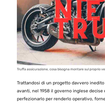
Truffa assicurazione, cosa bisogna montare sul proprio ve
Trattandosi di un progetto davvero inedito
avanti, nel 1958 il governo inglese decise
perfezionarlo per renderlo operativo, fornen