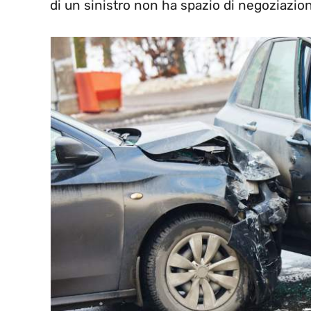
di un sinistro non ha spazio di negoziazio