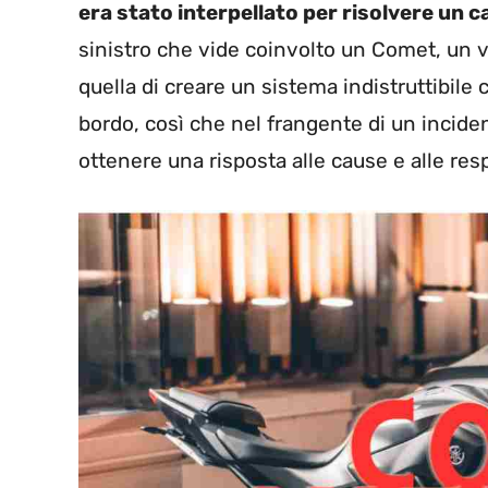
era stato interpellato per risolvere un c
sinistro che vide coinvolto un Comet, un v
quella di creare un sistema indistruttibile c
bordo, così che nel frangente di un incide
ottenere una risposta alle cause e alle resp