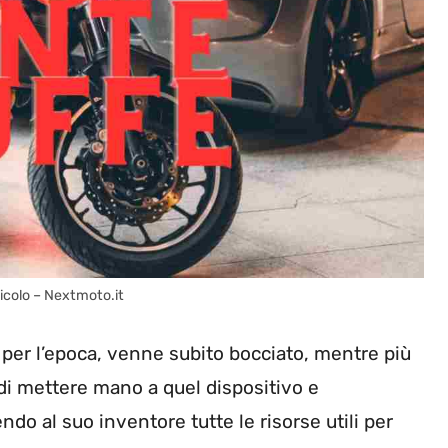
icolo – Nextmoto.it
 per l’epoca, venne subito bocciato, mentre più
 di mettere mano a quel dispositivo e
do al suo inventore tutte le risorse utili per