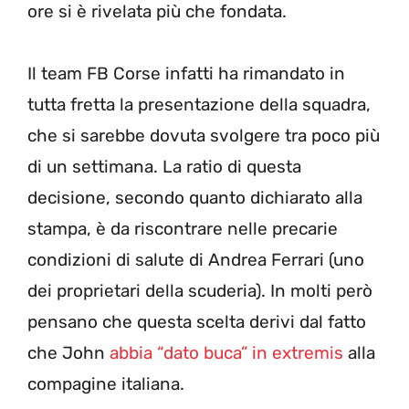
ore si è rivelata più che fondata.
Il team FB Corse infatti ha rimandato in
tutta fretta la presentazione della squadra,
che si sarebbe dovuta svolgere tra poco più
di un settimana. La ratio di questa
decisione, secondo quanto dichiarato alla
stampa, è da riscontrare nelle precarie
condizioni di salute di Andrea Ferrari (uno
dei proprietari della scuderia). In molti però
pensano che questa scelta derivi dal fatto
che John
abbia “dato buca” in extremis
alla
compagine italiana.