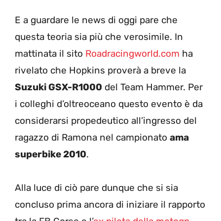
E a guardare le news di oggi pare che
questa teoria sia più che verosimile. In
mattinata il sito
Roadracingworld.com
ha
rivelato che Hopkins proverà a breve la
Suzuki GSX-R1000
del Team Hammer. Per
i colleghi d’oltreoceano questo evento è da
considerarsi propedeutico all’ingresso del
ragazzo di Ramona nel campionato
ama
superbike 2010
.
Alla luce di ciò pare dunque che si sia
concluso prima ancora di iniziare il rapporto