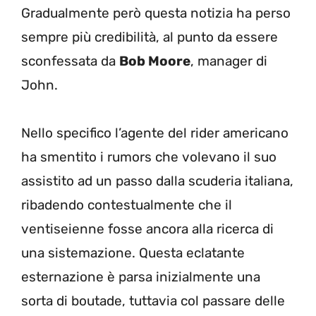
Gradualmente però questa notizia ha perso
sempre più credibilità, al punto da essere
sconfessata da
Bob Moore
, manager di
John.
Nello specifico l’agente del rider americano
ha smentito i rumors che volevano il suo
assistito ad un passo dalla scuderia italiana,
ribadendo contestualmente che il
ventiseienne fosse ancora alla ricerca di
una sistemazione. Questa eclatante
esternazione è parsa inizialmente una
sorta di boutade, tuttavia col passare delle