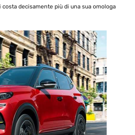
ni costa decisamente più di una sua omologa