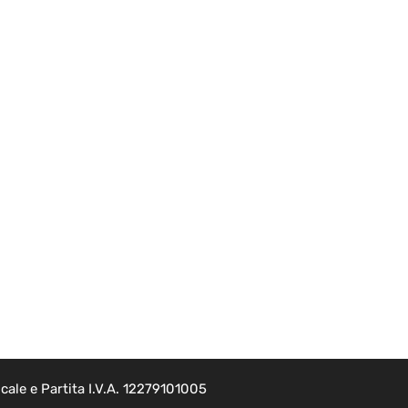
ale e Partita I.V.A. 12279101005