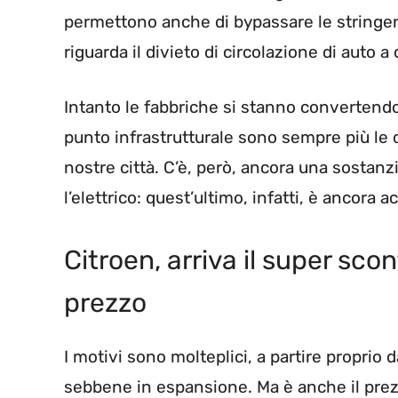
permettono anche di bypassare le stringen
riguarda il divieto di circolazione di auto 
Intanto le fabbriche si stanno convertend
punto infrastrutturale sono sempre più le 
nostre città. C’è, però, ancora una sostanzi
l’elettrico: quest’ultimo, infatti, è ancora a
Citroen, arriva il super sco
prezzo
I motivi sono molteplici, a partire proprio
sebbene in espansione. Ma è anche il prezz