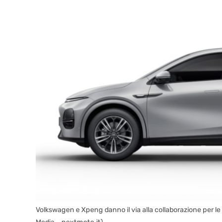
Volkswagen e Xpeng danno il via alla collaborazione per le