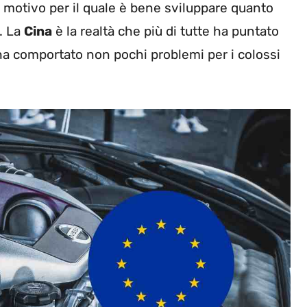
 motivo per il quale è bene sviluppare quanto
à. La
Cina
è la realtà che più di tutte ha puntato
 ha comportato non pochi problemi per i colossi