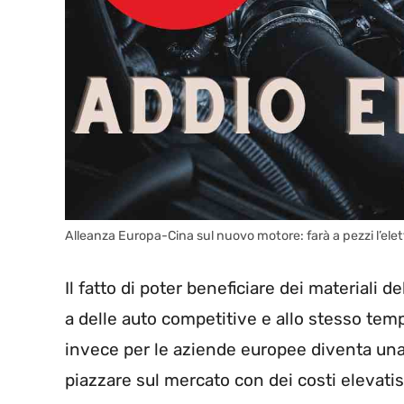
Alleanza Europa-Cina sul nuovo motore: farà a pezzi l’ele
Il fatto di poter beneficiare dei materiali d
a delle auto competitive e allo stesso temp
invece per le aziende europee diventa una
piazzare sul mercato con dei costi elevatis