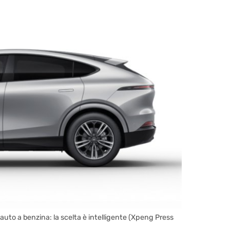
 auto a benzina: la scelta è intelligente (Xpeng Press