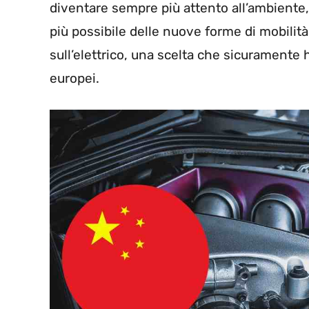
diventare sempre più attento all’ambiente,
più possibile delle nuove forme di mobilit
sull’elettrico, una scelta che sicuramente
europei.