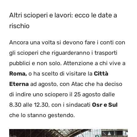
Altri scioperi e lavori: ecco le date a
rischio
Ancora una volta si devono fare i conti con
gli scioperi che riguarderanno i trasporti
pubblici e non solo. Attenzione a chi vive a
Roma,
o ha scelto di visitare la
Città
Eterna
ad agosto, con Atac che ha deciso
di indire uno sciopero il 25 agosto dalle
8.30 alle 12.30, con i sindacati
Osr e Sul
che lo stanno gestendo.