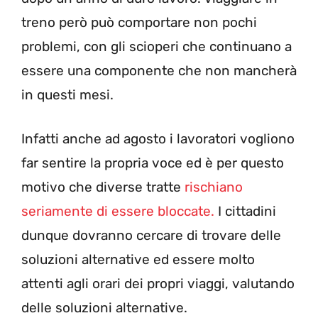
treno però può comportare non pochi
problemi, con gli scioperi che continuano a
essere una componente che non mancherà
in questi mesi.
Infatti anche ad agosto i lavoratori vogliono
far sentire la propria voce ed è per questo
motivo che diverse tratte
rischiano
seriamente di essere bloccate.
I cittadini
dunque dovranno cercare di trovare delle
soluzioni alternative ed essere molto
attenti agli orari dei propri viaggi, valutando
delle soluzioni alternative.