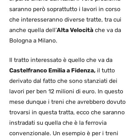
saranno però soprattutto i lavori in corso
che interesseranno diverse tratte, tra cui
anche quella dell’
Alta Velocità
che va da
Bologna a Milano.
Il tratto interessato è quello che va da
Castelfranco Emilia a Fidenza,
il tutto
derivato dal fatto che sono stanziati dei
lavori per ben 12 milioni di euro. In questo
mese dunque i treni che avrebbero dovuto
trovarsi in questa tratta, ecco che saranno
instradati su quella che è la ferrovia
convenzionale. Un esempio è per i treni