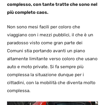
complesso, con tante tratte che sono nel
più completo caos.
Non sono mesi facili per coloro che
viaggiano con i mezzi pubblici, il che è un
paradosso visto come gran parte dei
Comuni stia portando avanti un piano
altamente limitante verso coloro che usano
auto e moto private. Si fa sempre più
complessa la situazione dunque per i
cittadini, con la mobilità che diventa molto
complessa.