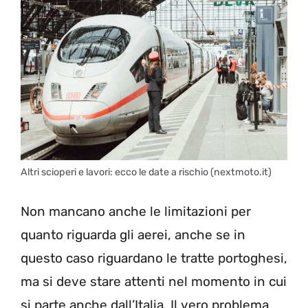
Altri scioperi e lavori: ecco le date a rischio (nextmoto.it)
Non mancano anche le limitazioni per
quanto riguarda gli aerei, anche se in
questo caso riguardano le tratte portoghesi,
ma si deve stare attenti nel momento in cui
si parte anche dall’Italia. Il vero problema