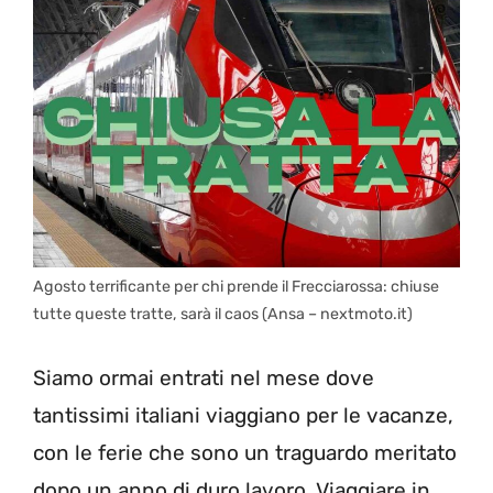
Agosto terrificante per chi prende il Frecciarossa: chiuse
tutte queste tratte, sarà il caos (Ansa – nextmoto.it)
Siamo ormai entrati nel mese dove
tantissimi italiani viaggiano per le vacanze,
con le ferie che sono un traguardo meritato
dopo un anno di duro lavoro. Viaggiare in