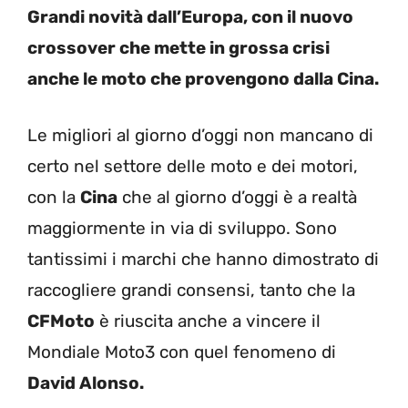
Grandi novità dall’Europa, con il nuovo
crossover che mette in grossa crisi
anche le moto che provengono dalla Cina.
Le migliori al giorno d’oggi non mancano di
certo nel settore delle moto e dei motori,
con la
Cina
che al giorno d’oggi è a realtà
maggiormente in via di sviluppo. Sono
tantissimi i marchi che hanno dimostrato di
raccogliere grandi consensi, tanto che la
CFMoto
è riuscita anche a vincere il
Mondiale Moto3 con quel fenomeno di
David Alonso.