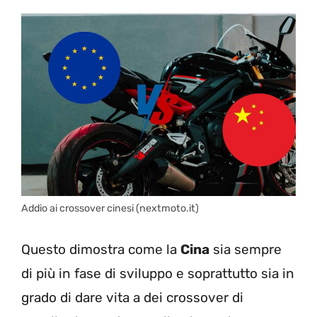
Addio ai crossover cinesi (nextmoto.it)
Questo dimostra come la
Cina
sia sempre
di più in fase di sviluppo e soprattutto sia in
grado di dare vita a dei crossover di