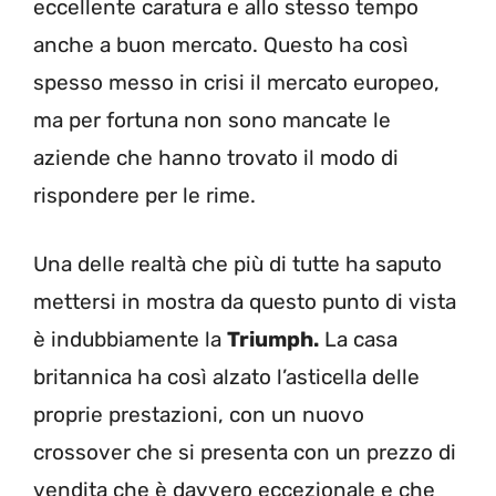
eccellente caratura e allo stesso tempo
anche a buon mercato. Questo ha così
spesso messo in crisi il mercato europeo,
ma per fortuna non sono mancate le
aziende che hanno trovato il modo di
rispondere per le rime.
Una delle realtà che più di tutte ha saputo
mettersi in mostra da questo punto di vista
è indubbiamente la
Triumph.
La casa
britannica ha così alzato l’asticella delle
proprie prestazioni, con un nuovo
crossover che si presenta con un prezzo di
vendita che è davvero eccezionale e che