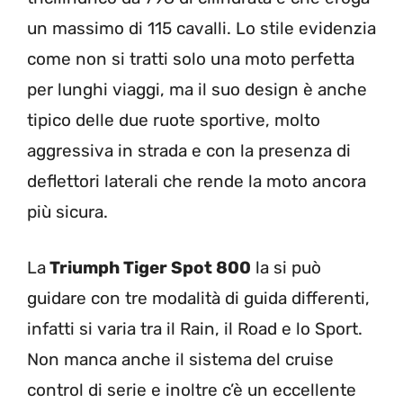
un massimo di 115 cavalli. Lo stile evidenzia
come non si tratti solo una moto perfetta
per lunghi viaggi, ma il suo design è anche
tipico delle due ruote sportive, molto
aggressiva in strada e con la presenza di
deflettori laterali che rende la moto ancora
più sicura.
La
Triumph Tiger Spot 800
la si può
guidare con tre modalità di guida differenti,
infatti si varia tra il Rain, il Road e lo Sport.
Non manca anche il sistema del cruise
control di serie e inoltre c’è un eccellente