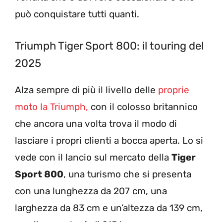
può conquistare tutti quanti.
Triumph Tiger Sport 800: il touring del
2025
Alza sempre di più il livello delle
proprie
moto la Triumph,
con il colosso britannico
che ancora una volta trova il modo di
lasciare i propri clienti a bocca aperta. Lo si
vede con il lancio sul mercato della
Tiger
Sport 800
, una turismo che si presenta
con una lunghezza da 207 cm, una
larghezza da 83 cm e un’altezza da 139 cm,