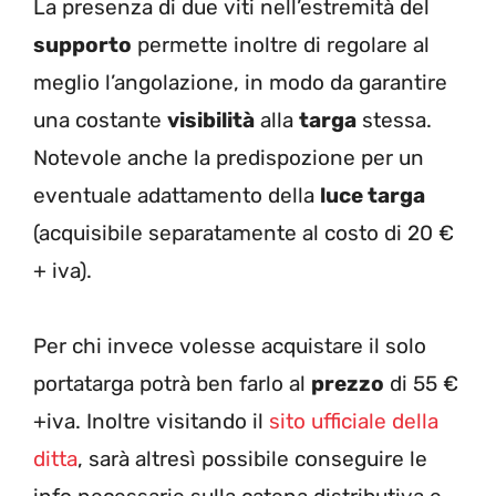
La presenza di due viti nell’estremità del
supporto
permette inoltre di regolare al
meglio l’angolazione, in modo da garantire
una costante
visibilità
alla
targa
stessa.
Notevole anche la predispozione per un
eventuale adattamento della
luce targa
(acquisibile separatamente al costo di 20 €
+ iva).
Per chi invece volesse acquistare il solo
portatarga potrà ben farlo al
prezzo
di 55 €
+iva. Inoltre visitando il
sito ufficiale della
ditta
, sarà altresì possibile conseguire le