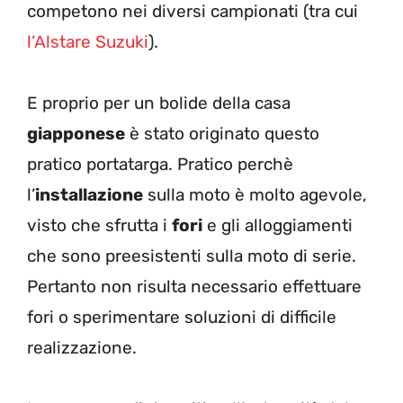
competono nei diversi campionati (tra cui
l’Alstare Suzuki
).
E proprio per un bolide della casa
giapponese
è stato originato questo
pratico portatarga. Pratico perchè
l’
installazione
sulla moto è molto agevole,
visto che sfrutta i
fori
e gli alloggiamenti
che sono preesistenti sulla moto di serie.
Pertanto non risulta necessario effettuare
fori o sperimentare soluzioni di difficile
realizzazione.