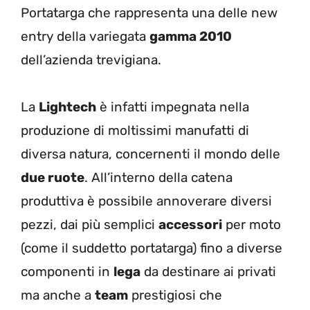
Portatarga che rappresenta una delle new
entry della variegata
gamma 2010
dell’azienda trevigiana.
La
Lightech
è infatti impegnata nella
produzione di moltissimi manufatti di
diversa natura, concernenti il mondo delle
due ruote
. All’interno della catena
produttiva è possibile annoverare diversi
pezzi, dai più semplici
accessori
per moto
(come il suddetto portatarga) fino a diverse
componenti in
lega
da destinare ai privati
ma anche a
team
prestigiosi che