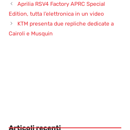
Aprilia RSV4 Factory APRC Special
Edition, tutta l’elettronica in un video
KTM presenta due repliche dedicate a
Cairoli e Musquin
Articoli recenti