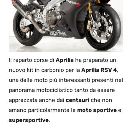
Il reparto corse di
Aprilia
ha preparato un
nuovo kit in carbonio per la
Aprilia RSV 4
,
una delle moto più interessanti presenti nel
panorama motociclistico tanto da essere
apprezzata anche dai
centauri
che non
amano particolarmente le
moto sportive
e
supersportive
.