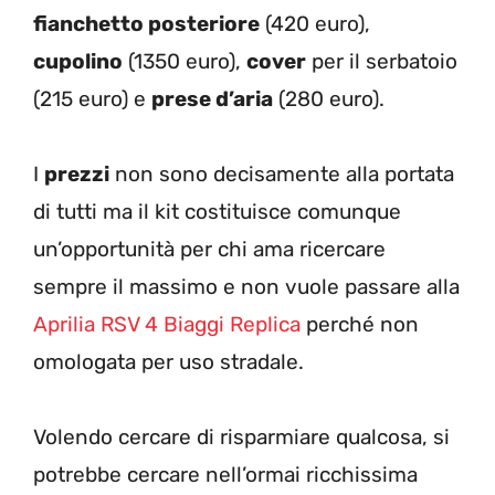
fianchetto posteriore
(420 euro),
cupolino
(1350 euro),
cover
per il serbatoio
(215 euro) e
prese d’aria
(280 euro).
I
prezzi
non sono decisamente alla portata
di tutti ma il kit costituisce comunque
un’opportunità per chi ama ricercare
sempre il massimo e non vuole passare alla
Aprilia RSV 4 Biaggi Replica
perché non
omologata per uso stradale.
Volendo cercare di risparmiare qualcosa, si
potrebbe cercare nell’ormai ricchissima