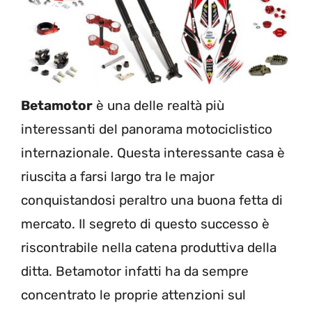
Betamotor
è una delle realtà più
interessanti del panorama motociclistico
internazionale. Questa interessante casa è
riuscita a farsi largo tra le major
conquistandosi peraltro una buona fetta di
mercato. Il segreto di questo successo è
riscontrabile nella catena produttiva della
ditta. Betamotor infatti ha da sempre
concentrato le proprie attenzioni sul