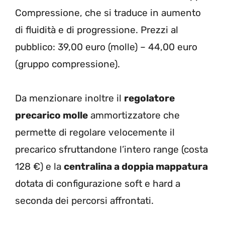
Compressione, che si traduce in aumento
di fluidità e di progressione. Prezzi al
pubblico: 39,00 euro (molle) – 44,00 euro
(gruppo compressione).
Da menzionare inoltre il
regolatore
precarico molle
ammortizzatore che
permette di regolare velocemente il
precarico sfruttandone l’intero range (costa
128 €) e la
centralina a doppia mappatura
dotata di configurazione soft e hard a
seconda dei percorsi affrontati.