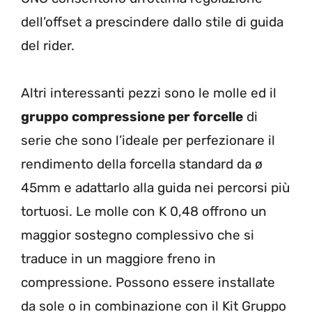
dell’offset a prescindere dallo stile di guida
del rider.
Altri interessanti pezzi sono le molle ed il
gruppo compressione per forcelle
di
serie che sono l’ideale per perfezionare il
rendimento della forcella standard da ø
45mm e adattarlo alla guida nei percorsi più
tortuosi. Le molle con K 0,48 offrono un
maggior sostegno complessivo che si
traduce in un maggiore freno in
compressione. Possono essere installate
da sole o in combinazione con il Kit Gruppo