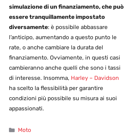
simulazione di un finanziamento, che può
essere tranquillamente impostato
diversamente
: è possibile abbassare
l’anticipo, aumentando a questo punto le
rate, o anche cambiare la durata del
finanziamento. Ovviamente, in questi casi
cambieranno anche quelli che sono i tassi
di interesse. Insomma,
Harley – Davidson
ha scelto la flessibilità per garantire
condizioni più possibile su misura ai suoi
appassionati.
Categorie
Moto