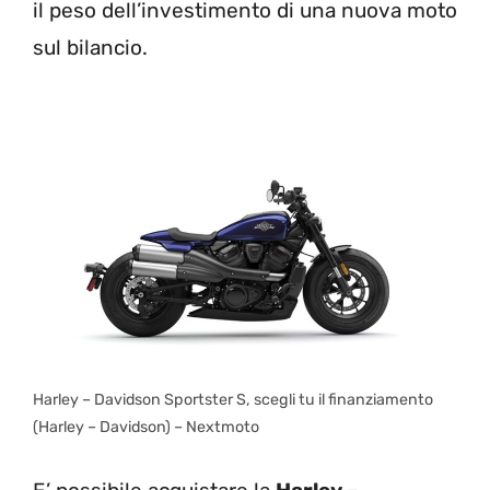
il peso dell’investimento di una nuova moto
sul bilancio.
Harley – Davidson Sportster S, scegli tu il finanziamento
(Harley – Davidson) – Nextmoto