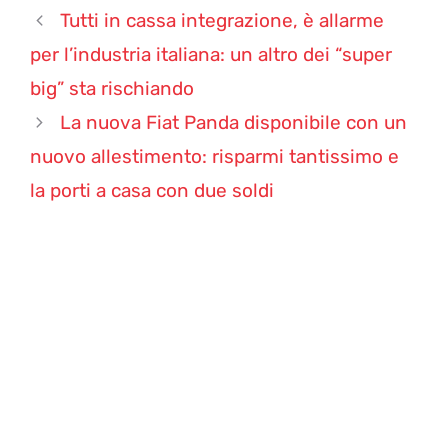
Tutti in cassa integrazione, è allarme
per l’industria italiana: un altro dei “super
big” sta rischiando
La nuova Fiat Panda disponibile con un
nuovo allestimento: risparmi tantissimo e
la porti a casa con due soldi