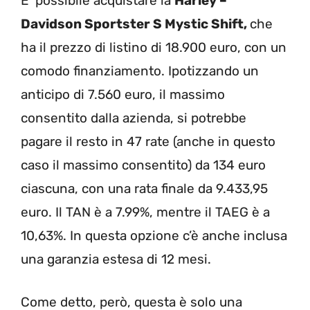
E’ possibile acquistare la
Harley –
Davidson Sportster S Mystic Shift,
che
ha il prezzo di listino di 18.900 euro, con un
comodo finanziamento. Ipotizzando un
anticipo di 7.560 euro, il massimo
consentito dalla azienda, si potrebbe
pagare il resto in 47 rate (anche in questo
caso il massimo consentito) da 134 euro
ciascuna, con una rata finale da 9.433,95
euro. Il TAN è a 7.99%, mentre il TAEG è a
10,63%. In questa opzione c’è anche inclusa
una garanzia estesa di 12 mesi.
Come detto, però, questa è solo una