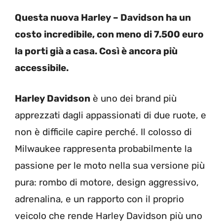
Questa nuova Harley – Davidson ha un
costo incredibile, con meno di 7.500 euro
la porti già a casa. Così è ancora più
accessibile.
Harley Davidson
è uno dei brand più
apprezzati dagli appassionati di due ruote, e
non è difficile capire perché. Il colosso di
Milwaukee rappresenta probabilmente la
passione per le moto nella sua versione più
pura: rombo di motore, design aggressivo,
adrenalina, e un rapporto con il proprio
veicolo che rende Harley Davidson più uno