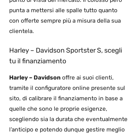
punta a mettersi alle spalle tutto quanto
con offerte sempre più a misura della sua
clientela.
Harley – Davidson Sportster S, scegli
tu il finanziamento
Harley – Davidson
offre ai suoi clienti,
tramite il configuratore online presente sul
sito, di calibrare il finanziamento in base a
quelle che sono le proprie esigenze,
scegliendo sia la durata che eventualmente
l’anticipo e potendo dunque gestire meglio