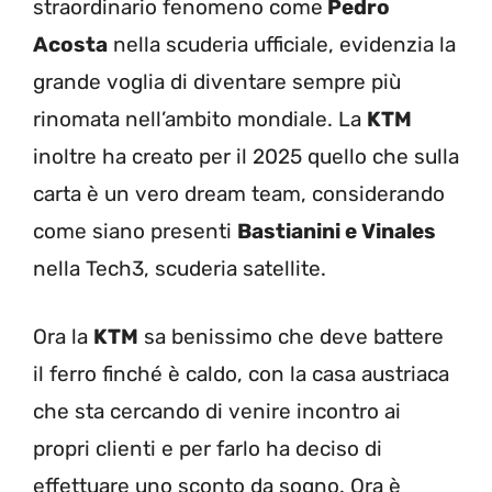
straordinario fenomeno come
Pedro
Acosta
nella scuderia ufficiale, evidenzia la
grande voglia di diventare sempre più
rinomata nell’ambito mondiale. La
KTM
inoltre ha creato per il 2025 quello che sulla
carta è un vero dream team, considerando
come siano presenti
Bastianini e Vinales
nella Tech3, scuderia satellite.
Ora la
KTM
sa benissimo che deve battere
il ferro finché è caldo, con la casa austriaca
che sta cercando di venire incontro ai
propri clienti e per farlo ha deciso di
effettuare uno sconto da sogno. Ora è