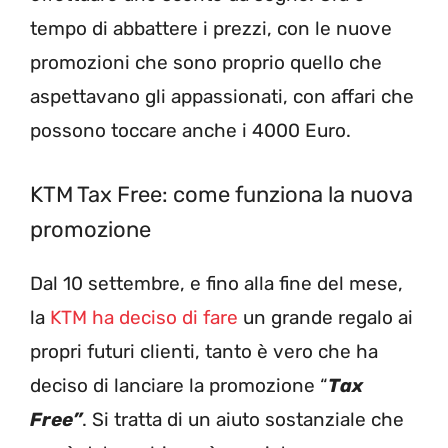
tempo di abbattere i prezzi, con le nuove
promozioni che sono proprio quello che
aspettavano gli appassionati, con affari che
possono toccare anche i 4000 Euro.
KTM Tax Free: come funziona la nuova
promozione
Dal 10 settembre, e fino alla fine del mese,
la
KTM ha deciso di fare
un grande regalo ai
propri futuri clienti, tanto è vero che ha
deciso di lanciare la promozione “
Tax
Free”
. Si tratta di un aiuto sostanziale che