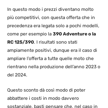
In questo modo i prezzi diventano molto
più competitivi, con questa offerta che in
precedenza era legata solo a pochi modelli,
come per esempio la
390 Adventure o la
RC 125/390
. I risultati sono stati
ampiamente positivi, dunque era il caso di
ampliare l’offerta a tutte quelle moto che
rientrano nella produzione dell’anno 2023 o
del 2024.
Questo sconto dà così modo di poter
abbattere i costi in modo davvero
sostanziale, basti pensare che, nel caso in