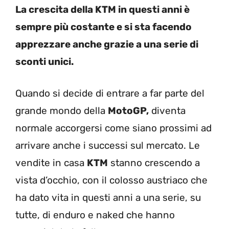
La crescita della KTM in questi anni è
sempre più costante e si sta facendo
apprezzare anche grazie a una serie di
sconti unici.
Quando si decide di entrare a far parte del
grande mondo della
MotoGP,
diventa
normale accorgersi come siano prossimi ad
arrivare anche i successi sul mercato. Le
vendite in casa
KTM
stanno crescendo a
vista d’occhio, con il colosso austriaco che
ha dato vita in questi anni a una serie, su
tutte, di enduro e naked che hanno