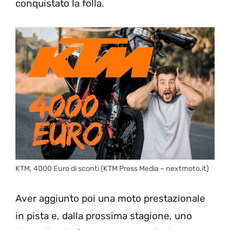
conquistato la folla.
KTM, 4000 Euro di sconti (KTM Press Media – nextmoto.it)
Aver aggiunto poi una moto prestazionale
in pista e, dalla prossima stagione, uno