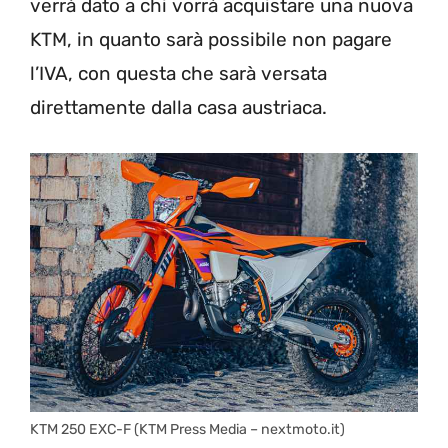
verrà dato a chi vorrà acquistare una nuova
KTM, in quanto sarà possibile non pagare
l’IVA, con questa che sarà versata
direttamente dalla casa austriaca.
KTM 250 EXC-F (KTM Press Media – nextmoto.it)