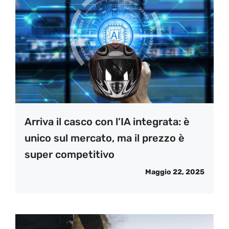
Arriva il casco con l’IA integrata: è
unico sul mercato, ma il prezzo è
super competitivo
Maggio 22, 2025