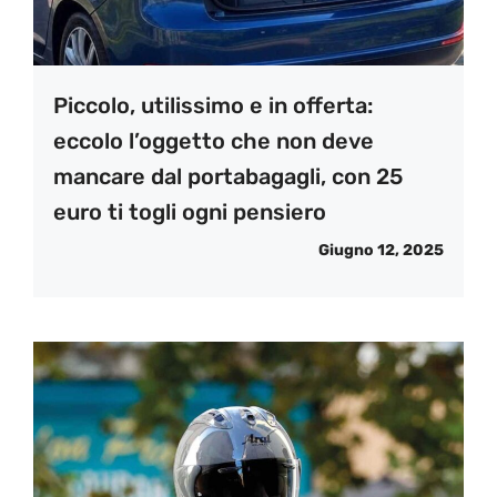
Piccolo, utilissimo e in offerta:
eccolo l’oggetto che non deve
mancare dal portabagagli, con 25
euro ti togli ogni pensiero
Giugno 12, 2025