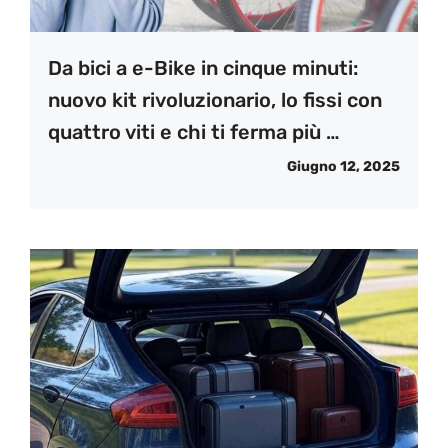
Da bici a e-Bike in cinque minuti:
nuovo kit rivoluzionario, lo fissi con
quattro viti e chi ti ferma più …
Giugno 12, 2025