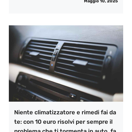
Maggio 10, 2025
Niente climatizzatore e rimedi fai da
te: con 10 euro risolvi per sempre il
problema che ti tormenta in auto, fa