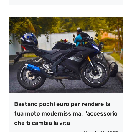
Bastano pochi euro per rendere la
tua moto modernissima: l’accessorio
che ti cambia la vita