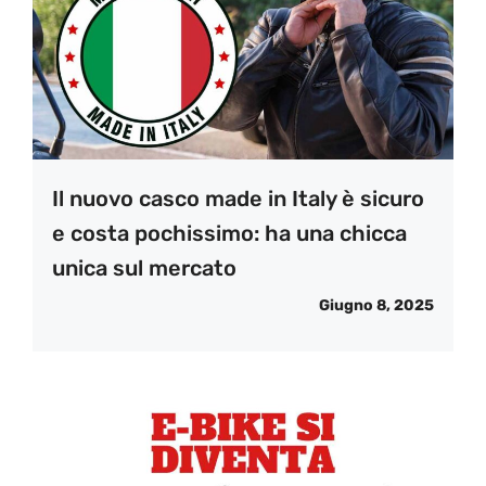
Il nuovo casco made in Italy è sicuro
e costa pochissimo: ha una chicca
unica sul mercato
Giugno 8, 2025