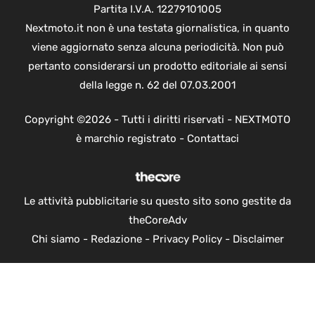
Partita I.V.A. 12279101005
Nextmoto.it non è una testata giornalistica, in quanto
viene aggiornato senza alcuna periodicità. Non può
pertanto considerarsi un prodotto editoriale ai sensi
della legge n. 62 del 07.03.2001
Copyright ©2026 - Tutti i diritti riservati - NEXTMOTO
è marchio registrato -
Contattaci
Le attività pubblicitarie su questo sito sono gestite da
theCoreAdv
Chi siamo
-
Redazione
-
Privacy Policy
-
Disclaimer