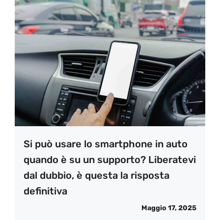
Si può usare lo smartphone in auto
quando è su un supporto? Liberatevi
dal dubbio, è questa la risposta
definitiva
Maggio 17, 2025