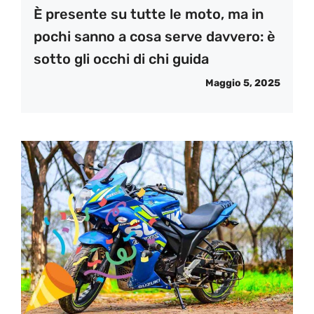
È presente su tutte le moto, ma in
pochi sanno a cosa serve davvero: è
sotto gli occhi di chi guida
Maggio 5, 2025