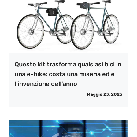
Questo kit trasforma qualsiasi bici in
una e-bike: costa una miseria ed è
l’invenzione dell’anno
Maggio 23, 2025