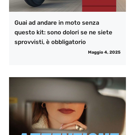
Guai ad andare in moto senza
questo kit: sono dolori se ne siete
sprovvisti, è obbligatorio
Maggio 4, 2025