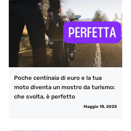
Poche centinaia di euro e la tua
moto diventa un mostro da turismo:
che svolta, è perfetto
Maggio 18, 2025