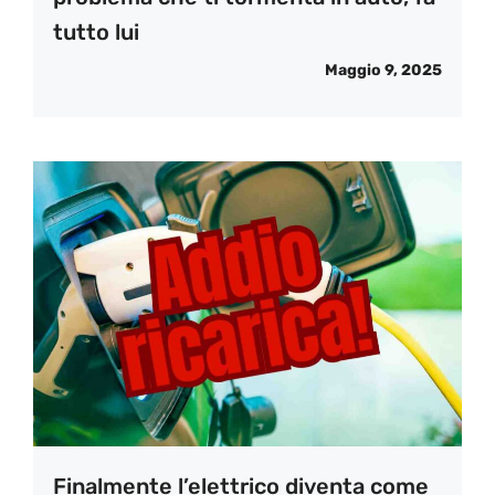
tutto lui
Maggio 9, 2025
Finalmente l’elettrico diventa come