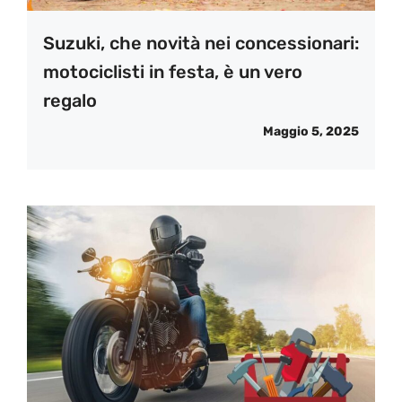
Suzuki, che novità nei concessionari:
motociclisti in festa, è un vero
regalo
Maggio 5, 2025