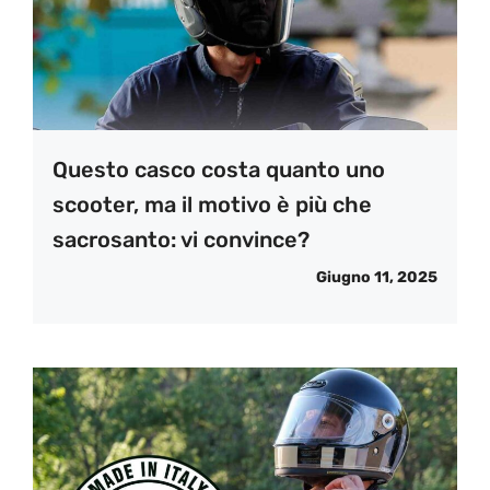
Questo casco costa quanto uno
scooter, ma il motivo è più che
sacrosanto: vi convince?
Giugno 11, 2025