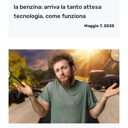
la benzina: arriva la tanto attesa
tecnologia, come funziona
Maggio 7, 2025