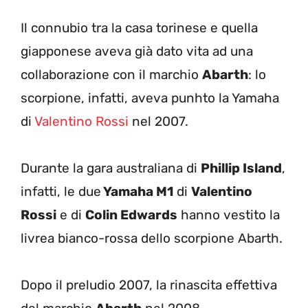
Il connubio tra la casa torinese e quella
giapponese aveva già dato vita ad una
collaborazione con il marchio
Abarth
: lo
scorpione, infatti, aveva punhto la Yamaha
di
Valentino Rossi
nel 2007.
Durante la gara australiana di
Phillip Island
,
infatti, le due
Yamaha M1
di
Valentino
Rossi
e di
Colin Edwards
hanno vestito la
livrea bianco-rossa dello scorpione Abarth.
Dopo il preludio 2007, la rinascita effettiva