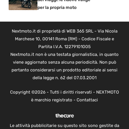
per la propria moto
Nextmoto.it di proprietà di WEB 365 SRL - Via Nicola
Marchese 10, 00141 Roma (RM) - Codice Fiscale e
Partita I.V.A. 12279101005
Nextmoto.it non è una testata giornalistica, in quanto
viene aggiornato senza alcuna periodicità. Non può
pertanto considerarsi un prodotto editoriale ai sensi
della legge n. 62 del 07.03.2001
Copyright ©2026 - Tutti i diritti riservati - NEXTMOTO
è marchio registrato -
Contattaci
Le attività pubblicitarie su questo sito sono gestite da