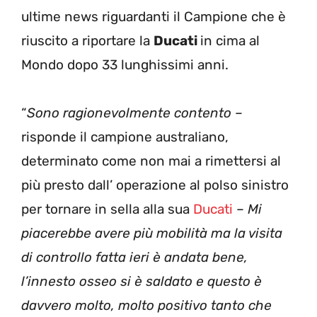
ultime news riguardanti il Campione che è
riuscito a riportare la
Ducati
in cima al
Mondo dopo 33 lunghissimi anni.
“
Sono ragionevolmente contento
–
risponde il campione australiano,
determinato come non mai a rimettersi al
più presto dall’ operazione al polso sinistro
per tornare in sella alla sua
Ducati
–
Mi
piacerebbe avere più mobilità ma la visita
di controllo fatta ieri è andata bene,
l’innesto osseo si è saldato e questo è
davvero molto, molto positivo tanto che