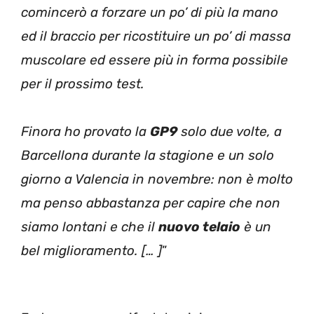
comincerò a forzare un po’ di più la mano
ed il braccio per ricostituire un po’ di massa
muscolare ed essere più in forma possibile
per il prossimo test.
Finora ho provato la
GP9
solo due volte, a
Barcellona durante la stagione e un solo
giorno a Valencia in novembre: non è molto
ma penso abbastanza per capire che non
siamo lontani e che il
nuovo telaio
è un
bel miglioramento. [… ]
”