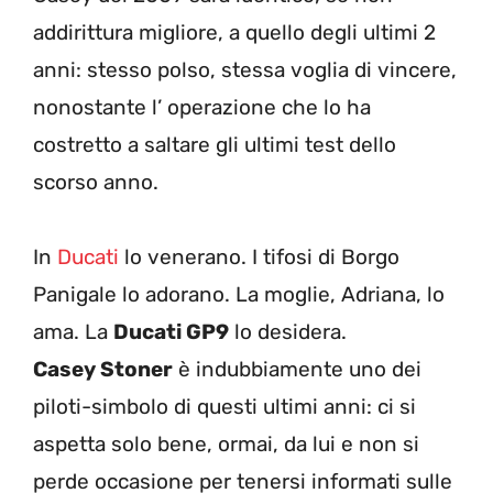
addirittura migliore, a quello degli ultimi 2
anni: stesso polso, stessa voglia di vincere,
nonostante l’ operazione che lo ha
costretto a saltare gli ultimi test dello
scorso anno.
In
Ducati
lo venerano. I tifosi di Borgo
Panigale lo adorano. La moglie, Adriana, lo
ama. La
Ducati GP9
lo desidera.
Casey Stoner
è indubbiamente uno dei
piloti-simbolo di questi ultimi anni: ci si
aspetta solo bene, ormai, da lui e non si
perde occasione per tenersi informati sulle