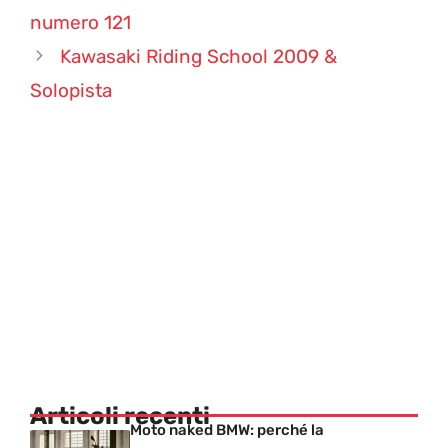
numero 121
Kawasaki Riding School 2009 &
Solopista
Articoli recenti
Moto naked BMW: perché la