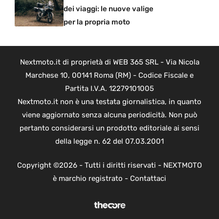
dei viaggi: le nuove valige
per la propria moto
Nextmoto.it di proprietà di WEB 365 SRL - Via Nicola
Marchese 10, 00141 Roma (RM) - Codice Fiscale e
Partita I.V.A. 12279101005
Nextmoto.it non è una testata giornalistica, in quanto
viene aggiornato senza alcuna periodicità. Non può
pertanto considerarsi un prodotto editoriale ai sensi
della legge n. 62 del 07.03.2001
Copyright ©2026 - Tutti i diritti riservati - NEXTMOTO
è marchio registrato -
Contattaci