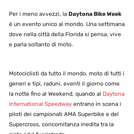
Per i meno avvezzi, la
Daytona Bike Week
è un evento unico al mondo. Una settimana
dove nella città della Florida si pensa, vive
e parla soltanto di moto.
Motociclisti da tutto il mondo, moto di tutti i
generi e tipi, raduni, eventi il giorno come
la notte fino al Weekend, quando al
Daytona
International Speedway
entrano in scena i
piloti dei campionati AMA Superbike e del
Supercross, concomitanza inedita tra la