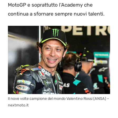
MotoGP e soprattutto l’Academy che
continua a sfornare sempre nuovi talenti.
Il nove volte campione del mondo Valentino Rossi (ANSA) –
nextmoto.it