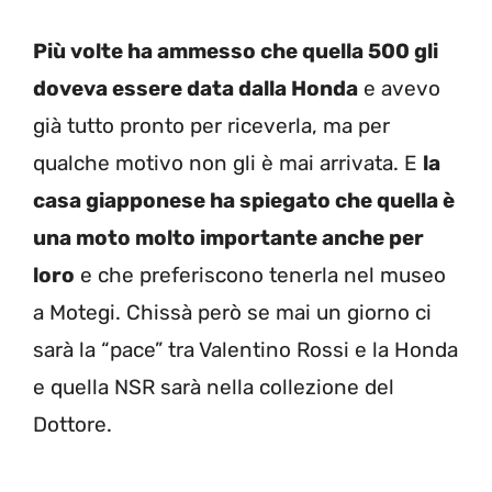
Più volte ha ammesso che quella 500 gli
doveva essere data dalla Honda
e avevo
già tutto pronto per riceverla, ma per
qualche motivo non gli è mai arrivata. E
la
casa giapponese ha spiegato che quella è
una moto molto importante anche per
loro
e che preferiscono tenerla nel museo
a Motegi. Chissà però se mai un giorno ci
sarà la “pace” tra Valentino Rossi e la Honda
e quella NSR sarà nella collezione del
Dottore.