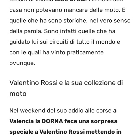
casa non potevano mancare delle moto. E
quelle che ha sono storiche, nel vero senso
della parola. Sono infatti quelle che ha
guidato lui sui circuiti di tutto il mondo e
con le quali ha vinto praticamente
ovunque.
Valentino Rossi e la sua collezione di
moto
Nel weekend del suo addio alle corse
a
Valencia
la DORNA fece una sorpresa
speciale a Valentino Rossi mettendo in