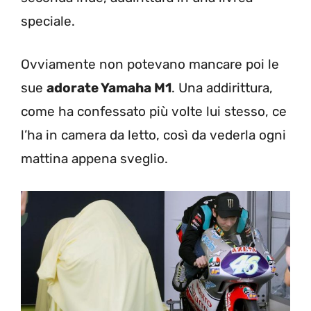
speciale.
Ovviamente non potevano mancare poi le
sue
adorate Yamaha M1
. Una addirittura,
come ha confessato più volte lui stesso, ce
l’ha in camera da letto, così da vederla ogni
mattina appena sveglio.