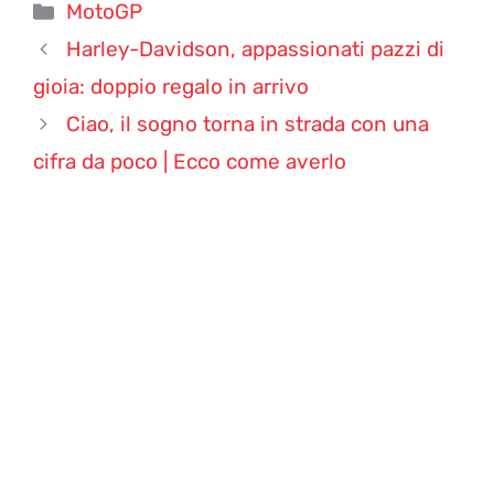
Categorie
MotoGP
Harley-Davidson, appassionati pazzi di
gioia: doppio regalo in arrivo
Ciao, il sogno torna in strada con una
cifra da poco | Ecco come averlo