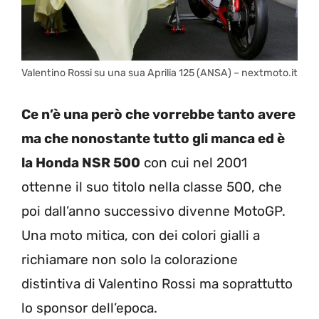
Valentino Rossi su una sua Aprilia 125 (ANSA) – nextmoto.it
Ce n’è una però che vorrebbe tanto avere
ma che nonostante tutto gli manca ed è
la Honda NSR 500
con cui nel 2001
ottenne il suo titolo nella classe 500, che
poi dall’anno successivo divenne MotoGP.
Una moto mitica, con dei colori gialli a
richiamare non solo la colorazione
distintiva di Valentino Rossi ma soprattutto
lo sponsor dell’epoca.