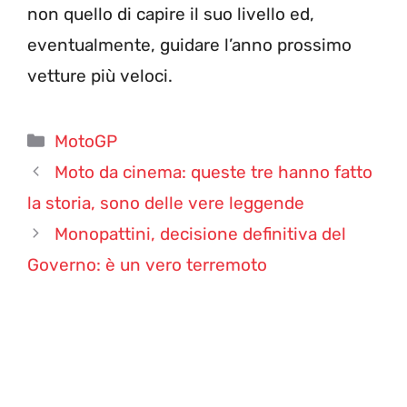
non quello di capire il suo livello ed,
eventualmente, guidare l’anno prossimo
vetture più veloci.
Categorie
MotoGP
Moto da cinema: queste tre hanno fatto
la storia, sono delle vere leggende
Monopattini, decisione definitiva del
Governo: è un vero terremoto