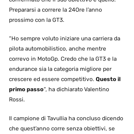
Prepararsi a correre la 24Ore l’anno
prossimo con la GT3.
“Ho sempre voluto iniziare una carriera da
pilota automobilistico, anche mentre
correvo in MotoGp. Credo che la GT3 e la
endurance sia la categoria migliore per
crescere ed essere competitivo.
Questo il
primo passo
“, ha dichiarato Valentino
Rossi.
Il campione di Tavullia ha concluso dicendo
che quest’anno corre senza obiettivi, se