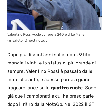
Valentino Rossi vuole correre la 24Ore di Le Mans
(ansafoto.it) nextmoto.it
Dopo più di vent’anni sulle moto, 9 titoli
mondiali vinti, e lo status di più grande di
sempre, Valentino Rossi è passato dalle
moto alle auto, e adesso punta a grandi
traguardi ance sulle
quattro ruote
. Sono
già due i campionati a cui ha preso parte
dopo il ritiro dalla MotoGp. Nel 2022 il GT