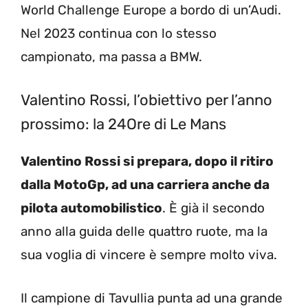
World Challenge Europe a bordo di un’Audi.
Nel 2023 continua con lo stesso
campionato, ma passa a BMW.
Valentino Rossi, l’obiettivo per l’anno
prossimo: la 24Ore di Le Mans
Valentino Rossi si prepara, dopo il ritiro
dalla MotoGp, ad una carriera anche da
pilota automobilistico
. È già il secondo
anno alla guida delle quattro ruote, ma la
sua voglia di vincere è sempre molto viva.
Il campione di Tavullia punta ad una grande