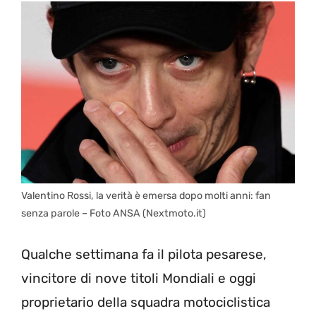
Valentino Rossi, la verità è emersa dopo molti anni: fan
senza parole – Foto ANSA (Nextmoto.it)
Qualche settimana fa il pilota pesarese,
vincitore di nove titoli Mondiali e oggi
proprietario della squadra motociclistica