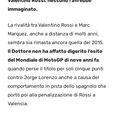
Valentino Rossi: nessuno l’avrebbe
immaginato.
La rivalità tra Valentino Rossi e Marc
Marquez, anche a distanza di molti anni,
sembra sia rimasta ancora quella del 2015.
Il Dottore non ha affatto digerito l’esito
del Mondiale di MotoGP di nove anni fa
,
quando perse il titolo per soli cinque punti
contro Jorge Lorenzo anche a causa del
comportamento in pista dello spagnolo che
portò poi alla penalizzazione di Rossi a
Valencia.