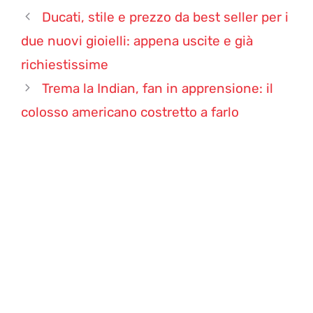
Ducati, stile e prezzo da best seller per i
due nuovi gioielli: appena uscite e già
richiestissime
Trema la Indian, fan in apprensione: il
colosso americano costretto a farlo