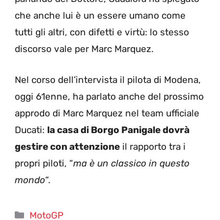
che anche lui è un essere umano come
tutti gli altri, con difetti e virtù: lo stesso
discorso vale per Marc Marquez.
Nel corso dell’intervista il pilota di Modena,
oggi 61enne, ha parlato anche del prossimo
approdo di Marc Marquez nel team ufficiale
Ducati:
la casa di Borgo Panigale dovrà
gestire con attenzione
il rapporto tra i
propri piloti, “
ma è un classico in questo
mondo
“.
Categorie
MotoGP