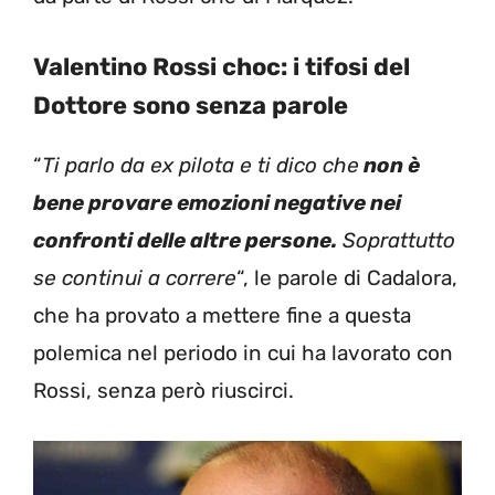
Valentino Rossi choc: i tifosi del
Dottore sono senza parole
“
Ti parlo da ex pilota e ti dico che
non è
bene provare emozioni negative nei
confronti delle altre persone.
Soprattutto
se continui a correre
“, le parole di Cadalora,
che ha provato a mettere fine a questa
polemica nel periodo in cui ha lavorato con
Rossi, senza però riuscirci.