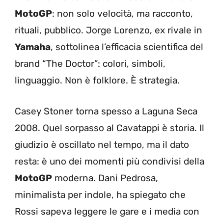
MotoGP
: non solo velocità, ma racconto,
rituali, pubblico. Jorge Lorenzo, ex rivale in
Yamaha
, sottolinea l’efficacia scientifica del
brand “The Doctor”: colori, simboli,
linguaggio. Non è folklore. È strategia.
Casey Stoner torna spesso a Laguna Seca
2008. Quel sorpasso al Cavatappi è storia. Il
giudizio è oscillato nel tempo, ma il dato
resta: è uno dei momenti più condivisi della
MotoGP
moderna. Dani Pedrosa,
minimalista per indole, ha spiegato che
Rossi sapeva leggere le gare e i media con