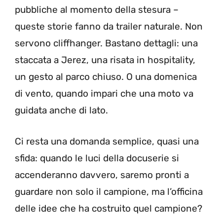
pubbliche al momento della stesura –
queste storie fanno da trailer naturale. Non
servono cliffhanger. Bastano dettagli: una
staccata a Jerez, una risata in hospitality,
un gesto al parco chiuso. O una domenica
di vento, quando impari che una moto va
guidata anche di lato.
Ci resta una domanda semplice, quasi una
sfida: quando le luci della docuserie si
accenderanno davvero, saremo pronti a
guardare non solo il campione, ma l’officina
delle idee che ha costruito quel campione?