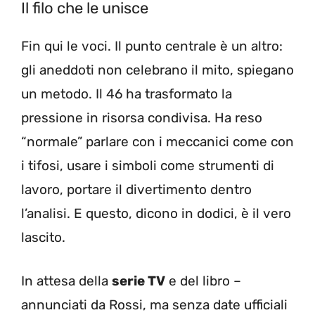
Il filo che le unisce
Fin qui le voci. Il punto centrale è un altro:
gli aneddoti non celebrano il mito, spiegano
un metodo. Il 46 ha trasformato la
pressione in risorsa condivisa. Ha reso
“normale” parlare con i meccanici come con
i tifosi, usare i simboli come strumenti di
lavoro, portare il divertimento dentro
l’analisi. E questo, dicono in dodici, è il vero
lascito.
In attesa della
serie TV
e del libro –
annunciati da Rossi, ma senza date ufficiali