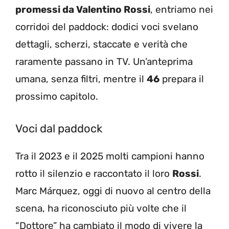
promessi da Valentino Rossi
, entriamo nei
corridoi del paddock: dodici voci svelano
dettagli, scherzi, staccate e verità che
raramente passano in TV. Un’anteprima
umana, senza filtri, mentre il
46
prepara il
prossimo capitolo.
Voci dal paddock
Tra il 2023 e il 2025 molti campioni hanno
rotto il silenzio e raccontato il loro
Rossi
.
Marc Márquez, oggi di nuovo al centro della
scena, ha riconosciuto più volte che il
“Dottore” ha cambiato il modo di vivere la