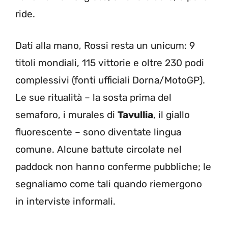
ride.
Dati alla mano, Rossi resta un unicum: 9
titoli mondiali, 115 vittorie e oltre 230 podi
complessivi (fonti ufficiali Dorna/MotoGP).
Le sue ritualità – la sosta prima del
semaforo, i murales di
Tavullia
, il giallo
fluorescente – sono diventate lingua
comune. Alcune battute circolate nel
paddock non hanno conferme pubbliche; le
segnaliamo come tali quando riemergono
in interviste informali.