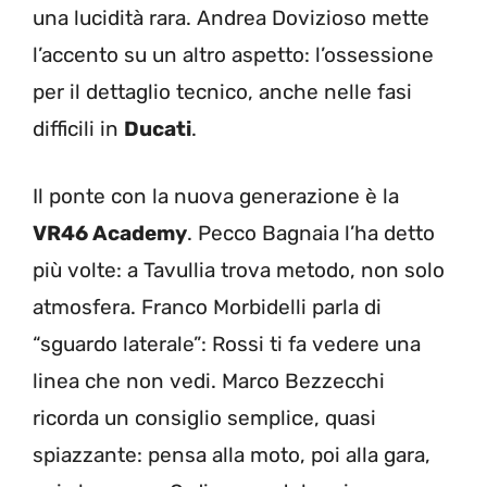
una lucidità rara. Andrea Dovizioso mette
l’accento su un altro aspetto: l’ossessione
per il dettaglio tecnico, anche nelle fasi
difficili in
Ducati
.
Il ponte con la nuova generazione è la
VR46 Academy
. Pecco Bagnaia l’ha detto
più volte: a Tavullia trova metodo, non solo
atmosfera. Franco Morbidelli parla di
“sguardo laterale”: Rossi ti fa vedere una
linea che non vedi. Marco Bezzecchi
ricorda un consiglio semplice, quasi
spiazzante: pensa alla moto, poi alla gara,