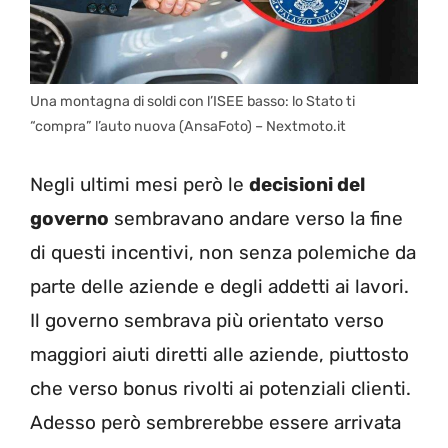
Una montagna di soldi con l’ISEE basso: lo Stato ti
“compra” l’auto nuova (AnsaFoto) – Nextmoto.it
Negli ultimi mesi però le
decisioni del
governo
sembravano andare verso la fine
di questi incentivi, non senza polemiche da
parte delle aziende e degli addetti ai lavori.
Il governo sembrava più orientato verso
maggiori aiuti diretti alle aziende, piuttosto
che verso bonus rivolti ai potenziali clienti.
Adesso però sembrerebbe essere arrivata