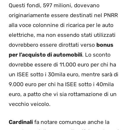
Questi fondi, 597 milioni, dovevano
originariamente essere destinati nel PNRR
alla voce colonnine di ricarica per le auto
elettriche, ma non essendo stati utilizzati
dovrebbero essere dirottati verso
bonus
per l’acquisto di automobili
. Lo sconto
dovrebbe essere di 11.000 euro per chi ha
un ISEE sotto i 30mila euro, mentre sarà di
9.000 euro per chi ha ISEE sotto i 40mila
euro, a patto che vi sia rottamazione di un
vecchio veicolo.
Cardinali
fa notare comunque anche la