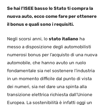
Se hai l’ISEE basso lo Stato ti compra la
nuova auto, ecco come fare per ottenere
il bonus e quali sono i requisiti.
Negli scorsi anni, lo
stato italiano
ha
messo a disposizione degli automobilisti
numerosi bonus per l’acquisto di una nuova
automobile, che hanno avuto un ruolo
fondamentale sia nel sostenere l’industria
in un momento difficile dal punto di vista
dei numeri, sia nel dare una spinta alla
transizione elettrica richiesta dall’Unione
Europea. La sostenibilità è infatti oggi un