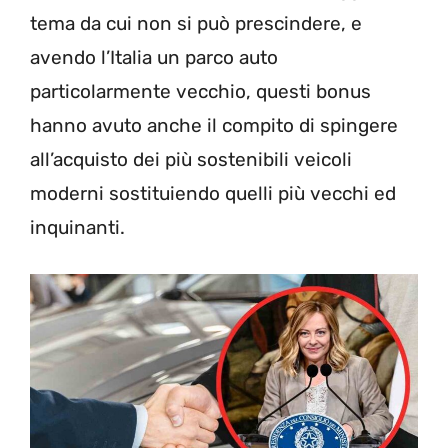
tema da cui non si può prescindere, e
avendo l’Italia un parco auto
particolarmente vecchio, questi bonus
hanno avuto anche il compito di spingere
all’acquisto dei più sostenibili veicoli
moderni sostituiendo quelli più vecchi ed
inquinanti.