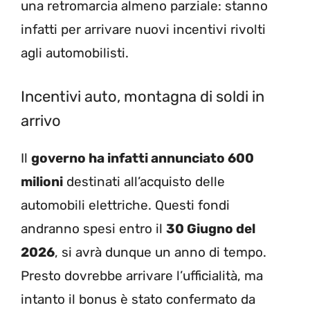
una retromarcia almeno parziale: stanno
infatti per arrivare nuovi incentivi rivolti
agli automobilisti.
Incentivi auto, montagna di soldi in
arrivo
Il
governo ha infatti annunciato 600
milioni
destinati all’acquisto delle
automobili elettriche. Questi fondi
andranno spesi entro il
30 Giugno del
2026
, si avrà dunque un anno di tempo.
Presto dovrebbe arrivare l’ufficialità, ma
intanto il bonus è stato confermato da