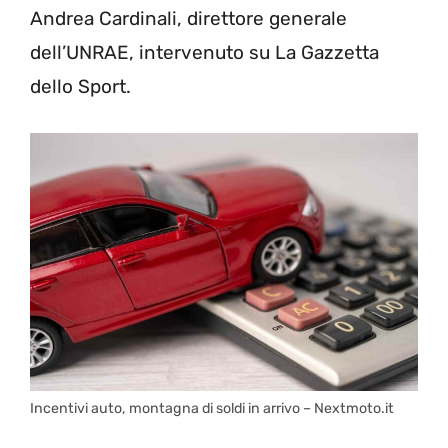
Andrea Cardinali, direttore generale
dell’UNRAE, intervenuto su La Gazzetta
dello Sport.
Incentivi auto, montagna di soldi in arrivo – Nextmoto.it