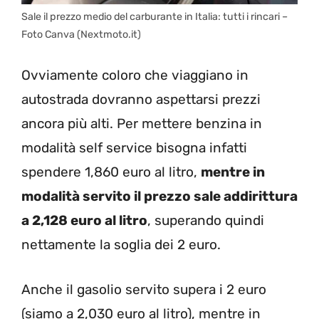
Sale il prezzo medio del carburante in Italia: tutti i rincari –
Foto Canva (Nextmoto.it)
Ovviamente coloro che viaggiano in
autostrada dovranno aspettarsi prezzi
ancora più alti. Per mettere benzina in
modalità self service bisogna infatti
spendere 1,860 euro al litro,
mentre in
modalità servito il prezzo sale addirittura
a 2,128 euro al litro
, superando quindi
nettamente la soglia dei 2 euro.
Anche il gasolio servito supera i 2 euro
(siamo a 2,030 euro al litro), mentre in