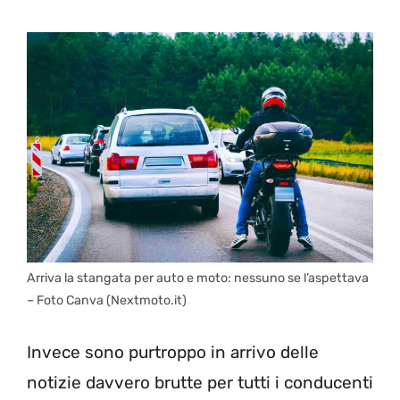
Arriva la stangata per auto e moto: nessuno se l’aspettava
– Foto Canva (Nextmoto.it)
Invece sono purtroppo in arrivo delle
notizie davvero brutte per tutti i conducenti