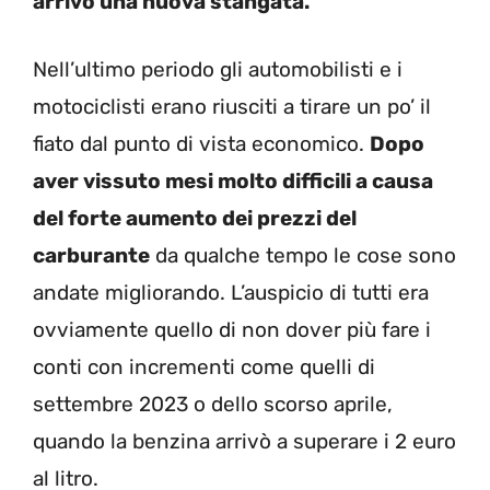
arrivo una nuova stangata.
Nell’ultimo periodo gli automobilisti e i
motociclisti erano riusciti a tirare un po’ il
fiato dal punto di vista economico.
Dopo
aver vissuto mesi molto difficili a causa
del forte aumento dei prezzi del
carburante
da qualche tempo le cose sono
andate migliorando. L’auspicio di tutti era
ovviamente quello di non dover più fare i
conti con incrementi come quelli di
settembre 2023 o dello scorso aprile,
quando la benzina arrivò a superare i 2 euro
al litro.