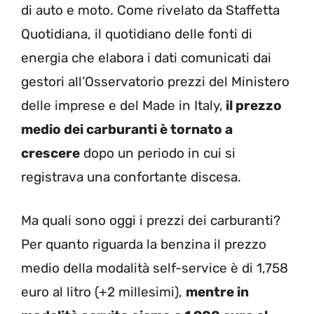
di auto e moto. Come rivelato da Staffetta
Quotidiana, il quotidiano delle fonti di
energia che elabora i dati comunicati dai
gestori all’Osservatorio prezzi del Ministero
delle imprese e del Made in Italy,
il prezzo
medio dei carburanti è tornato a
crescere
dopo un periodo in cui si
registrava una confortante discesa.
Ma quali sono oggi i prezzi dei carburanti?
Per quanto riguarda la benzina il prezzo
medio della modalità self-service è di 1,758
euro al litro (+2 millesimi),
mentre in