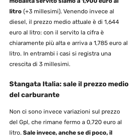
modalità servito siamo a 1,900 euro al
litro
(+3 millesimi). Venendo invece al
diesel, il prezzo medio attuale è di 1,644
euro al litro: con il servito la cifra è
chiaramente più alta e arriva a 1,785 euro al
litro. In entrambi i casi si registra una
crescita di 3 millesimi.
Stangata Italia: sale il prezzo medio
del carburante
Non ci sono invece variazioni sul prezzo
del Gpl, che rimane fermo a 0,720 euro al
litro.
Sale invece, anche se di poco, il