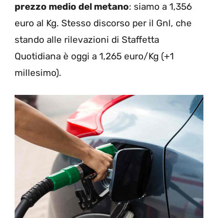
prezzo medio del metano
: siamo a 1,356
euro al Kg. Stesso discorso per il Gnl, che
stando alle rilevazioni di Staffetta
Quotidiana è oggi a 1,265 euro/Kg (+1
millesimo).