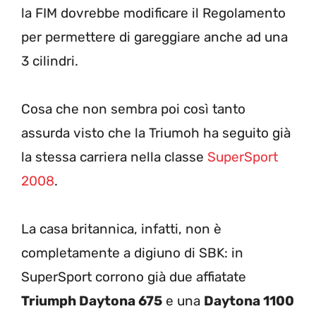
la FIM dovrebbe modificare il Regolamento
per permettere di gareggiare anche ad una
3 cilindri.
Cosa che non sembra poi così tanto
assurda visto che la Triumoh ha seguito già
la stessa carriera nella classe
SuperSport
2008
.
La casa britannica, infatti, non è
completamente a digiuno di SBK: in
SuperSport corrono già due affiatate
Triumph Daytona 675
e una
Daytona 1100