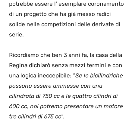
potrebbe essere l’ esemplare coronamento
di un progetto che ha già messo radici
solide nelle competizioni delle derivate di
serie.
Ricordiamo che ben 3 anni fa, la casa della
Regina dichiarò senza mezzi termini e con
una logica ineccepibile: “
Se le bicilindriche
possono essere ammesse con una
cilindrata di 750 cc e le quattro cilindri di
600 cc, noi potremo presentare un motore
tre cilindri di 675 cc
“.