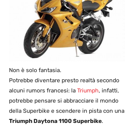
Non è solo fantasia.
Potrebbe diventare presto realtà secondo
alcuni rumors francesi: la
Triumph
, infatti,
potrebbe pensare si abbracciare il mondo
della Superbike e scendere in pista con una
Triumph Daytona 1100 Superbike
.