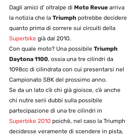
Dagli amici d’ oltralpe di
Moto Revue
arriva
la notizia che la
Triumph
potrebbe decidere
quanto prima di correre sui circuiti della
Superbike
già dal 2010.
Con quale moto? Una possibile
Triumph
Daytona 1100
, ossia una tre cilindri da
1098cc di cilindrata con cui presentarsi nel
Campionato SBK del prossimo anno.
Se da un lato c’è chi già gioisce, c’è anche
chi nutre serii dubbi sulla possibile
partecipazione di una tre cilindri in
Superbike 2010
poichè, nel caso la Triumph
decidesse veramente di scendere in pista,