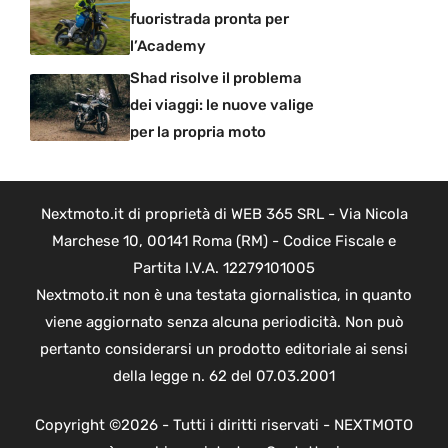
fuoristrada pronta per
l’Academy
Shad risolve il problema
dei viaggi: le nuove valige
per la propria moto
Nextmoto.it di proprietà di WEB 365 SRL - Via Nicola
Marchese 10, 00141 Roma (RM) - Codice Fiscale e
Partita I.V.A. 12279101005
Nextmoto.it non è una testata giornalistica, in quanto
viene aggiornato senza alcuna periodicità. Non può
pertanto considerarsi un prodotto editoriale ai sensi
della legge n. 62 del 07.03.2001
Copyright ©2026 - Tutti i diritti riservati - NEXTMOTO