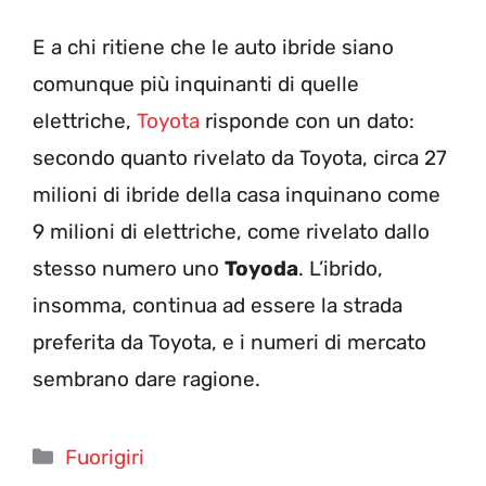
E a chi ritiene che le auto ibride siano
comunque più inquinanti di quelle
elettriche,
Toyota
risponde con un dato:
secondo quanto rivelato da Toyota, circa 27
milioni di ibride della casa inquinano come
9 milioni di elettriche, come rivelato dallo
stesso numero uno
Toyoda
. L’ibrido,
insomma, continua ad essere la strada
preferita da Toyota, e i numeri di mercato
sembrano dare ragione.
Categorie
Fuorigiri