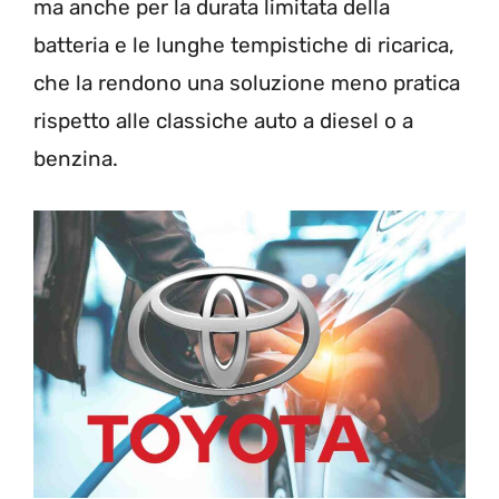
ma anche per la durata limitata della
batteria e le lunghe tempistiche di ricarica,
che la rendono una soluzione meno pratica
rispetto alle classiche auto a diesel o a
benzina.