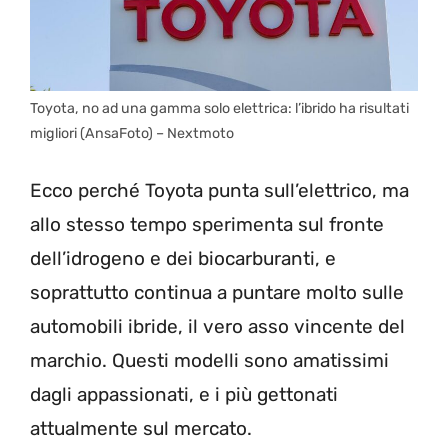
Toyota, no ad una gamma solo elettrica: l’ibrido ha risultati
migliori (AnsaFoto) – Nextmoto
Ecco perché Toyota punta sull’elettrico, ma
allo stesso tempo sperimenta sul fronte
dell’idrogeno e dei biocarburanti, e
soprattutto continua a puntare molto sulle
automobili ibride, il vero asso vincente del
marchio. Questi modelli sono amatissimi
dagli appassionati, e i più gettonati
attualmente sul mercato.