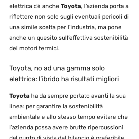
elettrica c’è anche
Toyota
, l’azienda porta a
riflettere non solo sugli eventuali pericoli di
una simile scelta per l’industria, ma pone
anche un quesito sull’effettiva sostenibilità
dei motori termici.
Toyota, no ad una gamma solo
elettrica: l’ibrido ha risultati migliori
Toyota
ha da sempre portato avanti la sua
linea: per garantire la sostenibilità
ambientale e allo stesso tempo evitare che
l’azienda possa avere brutte ripercussioni
dal punto di vista del bilancio è preferibile