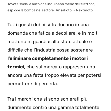
Toyota svela le auto che inquinano meno dell’elettrico,
esplode la bomba nel settore (AnsaFoto) – Nextmoto
Tutti questi dubbi si traducono in una
domanda che fatica a decollare, e in molti
mettono in guardia: allo stato attuale è
difficile che l’industria possa sostenere
l’eliminare completamente i motori
termici
, che sul mercato rappresentano
ancora una fetta troppo elevata per potersi
permettere di perderla.
Tra i marchi che si sono schierati più
duramente contro una gamma totalmente