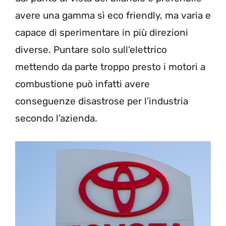
avere una gamma sì eco friendly, ma varia e
capace di sperimentare in più direzioni
diverse. Puntare solo sull’elettrico
mettendo da parte troppo presto i motori a
combustione può infatti avere
conseguenze disastrose per l’industria
secondo l’azienda.