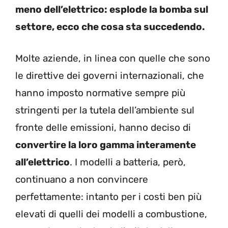
meno dell’elettrico: esplode la bomba sul
settore, ecco che cosa sta succedendo.
Molte aziende, in linea con quelle che sono
le direttive dei governi internazionali, che
hanno imposto normative sempre più
stringenti per la tutela dell’ambiente sul
fronte delle emissioni, hanno deciso di
convertire la loro gamma interamente
all’elettrico
. I modelli a batteria, però,
continuano a non convincere
perfettamente: intanto per i costi ben più
elevati di quelli dei modelli a combustione,