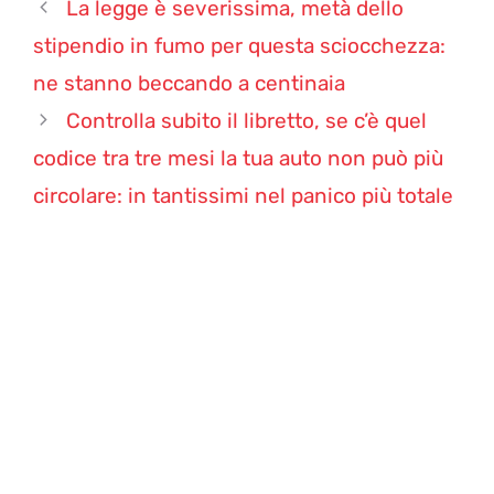
La legge è severissima, metà dello
stipendio in fumo per questa sciocchezza:
ne stanno beccando a centinaia
Controlla subito il libretto, se c’è quel
codice tra tre mesi la tua auto non può più
circolare: in tantissimi nel panico più totale