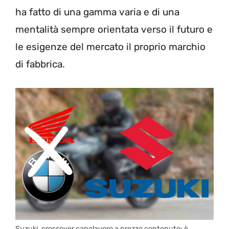
ha fatto di una gamma varia e di una
mentalità sempre orientata verso il futuro e
le esigenze del mercato il proprio marchio
di fabbrica.
Suzuki, crossover capolavoro a prezzo contenuto: è