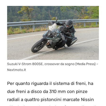
Suzuki V-Strom 800SE, crossover da sogno (Media Press) –
Nextmoto.it
Per quanto riguarda il sistema di freni, ha
due freni a disco da 310 mm con pinze
radiali a quattro pistoncini marcate Nissin