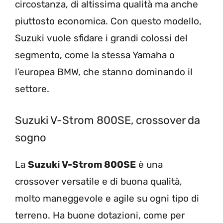
circostanza, di altissima qualità ma anche
piuttosto economica. Con questo modello,
Suzuki vuole sfidare i grandi colossi del
segmento, come la stessa Yamaha o
l’europea BMW, che stanno dominando il
settore.
Suzuki V-Strom 800SE, crossover da
sogno
La
Suzuki V-Strom 800SE
è una
crossover versatile e di buona qualità,
molto maneggevole e agile su ogni tipo di
terreno. Ha buone dotazioni, come per