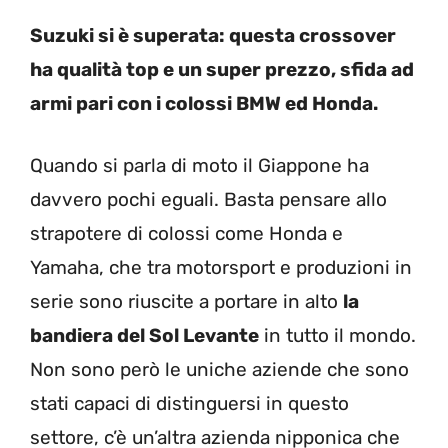
Suzuki si è superata: questa crossover
ha qualità top e un super prezzo, sfida ad
armi pari con i colossi BMW ed Honda.
Quando si parla di moto il Giappone ha
davvero pochi eguali. Basta pensare allo
strapotere di colossi come Honda e
Yamaha, che tra motorsport e produzioni in
serie sono riuscite a portare in alto
la
bandiera del Sol Levante
in tutto il mondo.
Non sono però le uniche aziende che sono
stati capaci di distinguersi in questo
settore, c’è un’altra azienda nipponica che