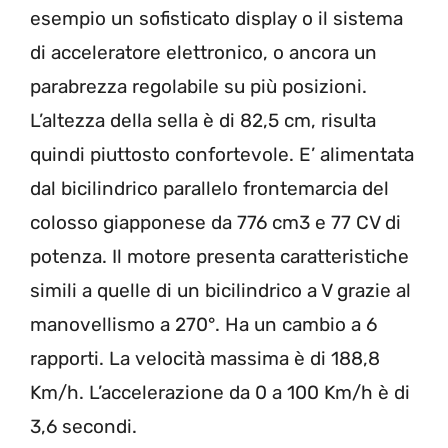
esempio un sofisticato display o il sistema
di acceleratore elettronico, o ancora un
parabrezza regolabile su più posizioni.
L’altezza della sella è di 82,5 cm, risulta
quindi piuttosto confortevole. E’ alimentata
dal bicilindrico parallelo frontemarcia del
colosso giapponese da 776 cm3 e 77 CV di
potenza. Il motore presenta caratteristiche
simili a quelle di un bicilindrico a V grazie al
manovellismo a 270°. Ha un cambio a 6
rapporti. La velocità massima è di 188,8
Km/h. L’accelerazione da 0 a 100 Km/h è di
3,6 secondi.