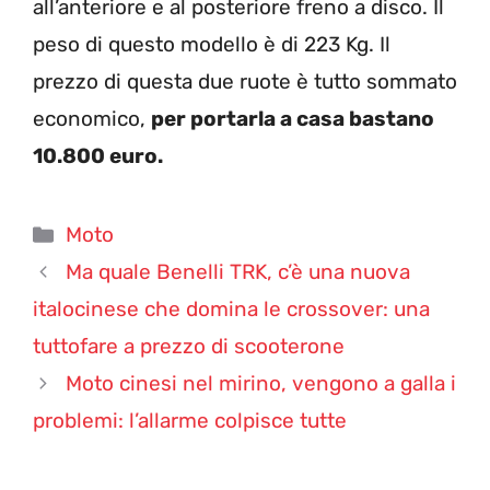
all’anteriore e al posteriore freno a disco. Il
peso di questo modello è di 223 Kg. Il
prezzo di questa due ruote è tutto sommato
economico,
per portarla a casa bastano
10.800 euro.
Categorie
Moto
Ma quale Benelli TRK, c’è una nuova
italocinese che domina le crossover: una
tuttofare a prezzo di scooterone
Moto cinesi nel mirino, vengono a galla i
problemi: l’allarme colpisce tutte