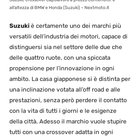
all’altezza di BMW e Honda (Suzuki) – Nextmoto.it
Suzuki
è certamente uno dei marchi più
versatili dell’industria dei motori, capace di
distinguersi sia nel settore delle due che
delle quattro ruote, con una spiccata
propensione per l’innovazione in ogni
ambito. La casa giapponese si è distinta per
una inclinazione votata all’off road e alle
prestazioni, senza però perdere il contatto
con la vita di tutti i giorni e le esigenze
della città. Adesso il marchio vuole stupire
tutti con una crossover adatta in ogni