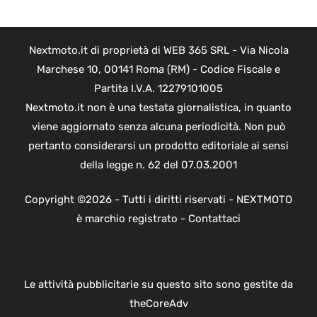
Nextmoto.it di proprietà di WEB 365 SRL - Via Nicola
Marchese 10, 00141 Roma (RM) - Codice Fiscale e
Partita I.V.A. 12279101005
Nextmoto.it non è una testata giornalistica, in quanto
viene aggiornato senza alcuna periodicità. Non può
pertanto considerarsi un prodotto editoriale ai sensi
della legge n. 62 del 07.03.2001
Copyright ©2026 - Tutti i diritti riservati - NEXTMOTO
è marchio registrato -
Contattaci
Le attività pubblicitarie su questo sito sono gestite da
theCoreAdv