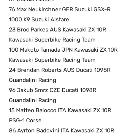
76 Max Neukirchner GER Suzuki GSX-R
1000 K9 Suzuki Alstare
23 Broc Parkes AUS Kawasaki ZX 10R
Kawasaki Superbike Racing Team
100 Makoto Tamada JPN Kawasaki ZX 10R
Kawasaki Superbike Racing Team
24 Brendan Roberts AUS Ducati 1098R
Guandalini Racing
96 Jakub Smrz CZE Ducati 1098R
Guandalini Racing
15 Matteo Baiocco ITA Kawasaki ZX 10R
PSG-1 Corse
86 Ayrton Badovini ITA Kawasaki ZX 10R