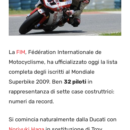
La
FIM
, Fédération Internationale de
Motocyclisme, ha ufficializzato oggi la lista
completa degli iscritti al Mondiale
Superbike 2009. Ben
32 piloti
in
rappresentanza di sette case costruttrici:
numeri da record.
Si comincia naturalmente dalla Ducati con
Noriyuki Haga
in sostituzione di Troy