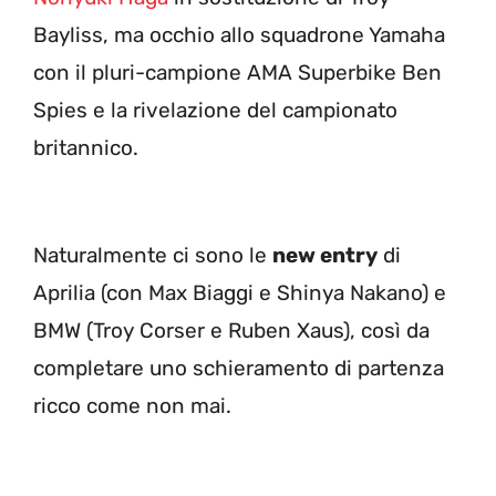
Bayliss, ma occhio allo squadrone Yamaha
con il pluri-campione AMA Superbike Ben
Spies e la rivelazione del campionato
britannico.
Naturalmente ci sono le
new entry
di
Aprilia (con Max Biaggi e Shinya Nakano) e
BMW (Troy Corser e Ruben Xaus), così da
completare uno schieramento di partenza
ricco come non mai.