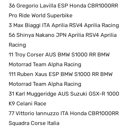
36 Gregorio Lavilla ESP Honda CBR1000RR
Pro Ride World Superbike
3 Max Biaggi ITA Aprilia RSV4 Aprilia Racing
56 Shinya Nakano JPN Aprilia RSV4 Aprilia
Racing
11 Troy Corser AUS BMW S1000 RR BMW
Motorrad Team Alpha Racing
111 Ruben Xaus ESP BMW S1000 RR BMW
Motorrad Team Alpha Racing
31 Karl Muggeridge AUS Suzuki GSX-R 1000
K9 Celani Race
77 Vittorio Iannuzzo ITA Honda CBR1000RR
Squadra Corse Italia