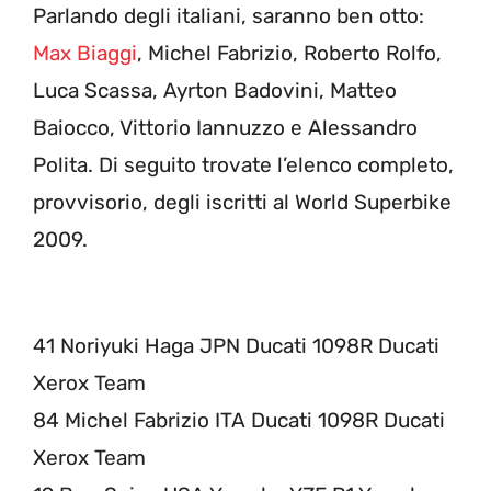
Parlando degli italiani, saranno ben otto:
Max Biaggi
, Michel Fabrizio, Roberto Rolfo,
Luca Scassa, Ayrton Badovini, Matteo
Baiocco, Vittorio Iannuzzo e Alessandro
Polita. Di seguito trovate l’elenco completo,
provvisorio, degli iscritti al World Superbike
2009.
41 Noriyuki Haga JPN Ducati 1098R Ducati
Xerox Team
84 Michel Fabrizio ITA Ducati 1098R Ducati
Xerox Team