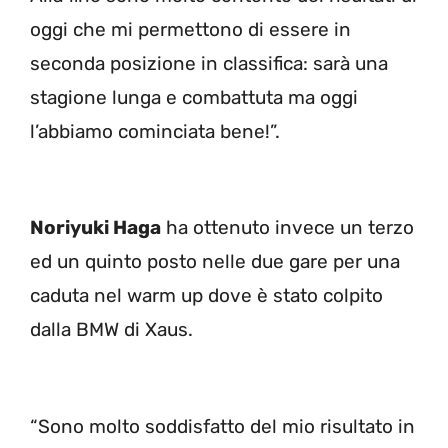
oggi che mi permettono di essere in
seconda posizione in classifica: sarà una
stagione lunga e combattuta ma oggi
l’abbiamo cominciata bene!”.
Noriyuki Haga
ha ottenuto invece un terzo
ed un quinto posto nelle due gare per una
caduta nel warm up dove è stato colpito
dalla BMW di Xaus.
“Sono molto soddisfatto del mio risultato in