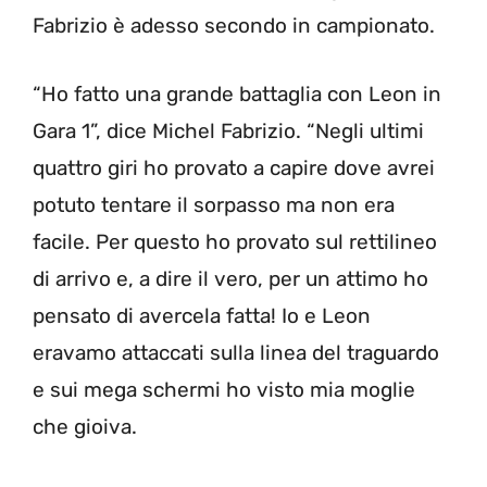
Fabrizio è adesso secondo in campionato.
“Ho fatto una grande battaglia con Leon in
Gara 1”, dice Michel Fabrizio. “Negli ultimi
quattro giri ho provato a capire dove avrei
potuto tentare il sorpasso ma non era
facile. Per questo ho provato sul rettilineo
di arrivo e, a dire il vero, per un attimo ho
pensato di avercela fatta! Io e Leon
eravamo attaccati sulla linea del traguardo
e sui mega schermi ho visto mia moglie
che gioiva.