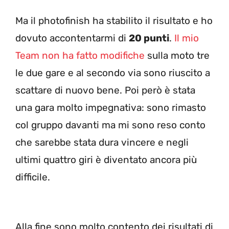
Ma il photofinish ha stabilito il risultato e ho
dovuto accontentarmi di
20 punti
.
Il mio
Team non ha fatto modifiche
sulla moto tre
le due gare e al secondo via sono riuscito a
scattare di nuovo bene. Poi però è stata
una gara molto impegnativa: sono rimasto
col gruppo davanti ma mi sono reso conto
che sarebbe stata dura vincere e negli
ultimi quattro giri è diventato ancora più
difficile.
Alla fine sono molto contento dei risultati di