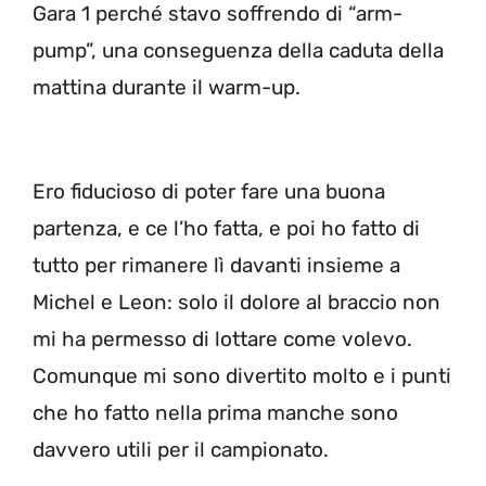
Gara 1 perché stavo soffrendo di “arm-
pump”, una conseguenza della caduta della
mattina durante il warm-up.
Ero fiducioso di poter fare una buona
partenza, e ce l’ho fatta, e poi ho fatto di
tutto per rimanere lì davanti insieme a
Michel e Leon: solo il dolore al braccio non
mi ha permesso di lottare come volevo.
Comunque mi sono divertito molto e i punti
che ho fatto nella prima manche sono
davvero utili per il campionato.