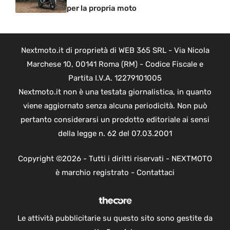
per la propria moto
Nextmoto.it di proprietà di WEB 365 SRL - Via Nicola
Marchese 10, 00141 Roma (RM) - Codice Fiscale e
Partita I.V.A. 12279101005
Nextmoto.it non è una testata giornalistica, in quanto
viene aggiornato senza alcuna periodicità. Non può
pertanto considerarsi un prodotto editoriale ai sensi
della legge n. 62 del 07.03.2001
Copyright ©2026 - Tutti i diritti riservati - NEXTMOTO
è marchio registrato -
Contattaci
Le attività pubblicitarie su questo sito sono gestite da