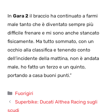
In
Gara 2
il braccio ha continuato a farmi
male tanto che è diventato sempre più
difficile frenare e mi sono anche stancato
fisicamente. Ma tutto sommato, con un
occhio alla classifica e tenendo conto
dell’incidente della mattina, non è andata
male, ho fatto un terzo e un quinto,
portando a casa buoni punti.”
Categorie
Fuorigiri
Superbike: Ducati Althea Racing sugli
scudi