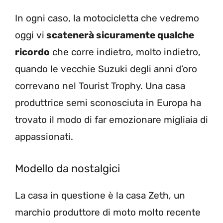
In ogni caso, la motocicletta che vedremo
oggi vi
scatenerà sicuramente qualche
ricordo
che corre indietro, molto indietro,
quando le vecchie Suzuki degli anni d’oro
correvano nel Tourist Trophy. Una casa
produttrice semi sconosciuta in Europa ha
trovato il modo di far emozionare migliaia di
appassionati.
Modello da nostalgici
La casa in questione è la casa Zeth, un
marchio produttore di moto molto recente