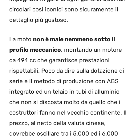
circolari così iconici sono sicuramente il
dettaglio più gustoso.
La moto
non è male nemmeno sotto il
profilo meccanico
, montando un motore
da 494 cc che garantisce prestazioni
rispettabili. Poco da dire sulla dotazione di
serie e il metodo di produzione con ABS
integrato ed un telaio in tubi di alluminio
che non si discosta molto da quello che i
costruttori fanno nel vecchio continente. Il
prezzo, al netto della valuta cinese,
dovrebbe oscillare tra i 5.000 ed i 6.000