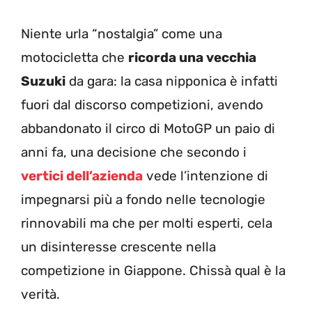
Niente urla “nostalgia” come una
motocicletta che
ricorda una vecchia
Suzuki
da gara: la casa nipponica è infatti
fuori dal discorso competizioni, avendo
abbandonato il circo di MotoGP un paio di
anni fa, una decisione che secondo i
vertici dell’azienda
vede l’intenzione di
impegnarsi più a fondo nelle tecnologie
rinnovabili ma che per molti esperti, cela
un disinteresse crescente nella
competizione in Giappone. Chissà qual è la
verità.