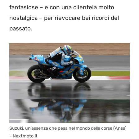
fantasiose – e con una clientela molto
nostalgica – per rievocare bei ricordi del
passato.
Suzuki, un’assenza che pesa nel mondo delle corse (Ansa)
– Nextmoto.it