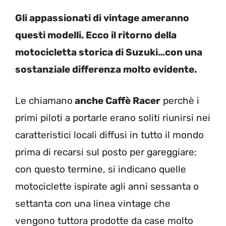
Gli appassionati di vintage ameranno
questi modelli. Ecco il ritorno della
motocicletta storica di Suzuki…con una
sostanziale differenza molto evidente.
Le chiamano
anche Caffè Racer
perchè i
primi piloti a portarle erano soliti riunirsi nei
caratteristici locali diffusi in tutto il mondo
prima di recarsi sul posto per gareggiare:
con questo termine, si indicano quelle
motociclette ispirate agli anni sessanta o
settanta con una linea vintage che
vengono tuttora prodotte da case molto