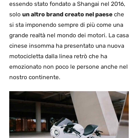
essendo stato fondato a Shangai nel 2016,
solo
un altro brand creato nel paese
che
si sta imponendo sempre di più come una
grande realtà nel mondo dei motori. La casa
cinese insomma ha presentato una nuova
motocicletta dalla linea retrò che ha
emozionato non poco le persone anche nel
nostro continente.