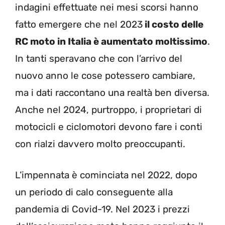
indagini effettuate nei mesi scorsi hanno
fatto emergere che nel 2023
il costo delle
RC moto in Italia è aumentato moltissimo
.
In tanti speravano che con l’arrivo del
nuovo anno le cose potessero cambiare,
ma i dati raccontano una realtà ben diversa.
Anche nel 2024, purtroppo, i proprietari di
motocicli e ciclomotori devono fare i conti
con rialzi davvero molto preoccupanti.
L’impennata è cominciata nel 2022, dopo
un periodo di calo conseguente alla
pandemia di Covid-19. Nel 2023 i prezzi