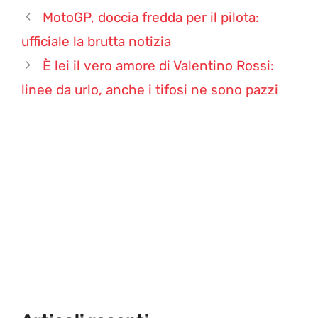
MotoGP, doccia fredda per il pilota:
ufficiale la brutta notizia
È lei il vero amore di Valentino Rossi:
linee da urlo, anche i tifosi ne sono pazzi