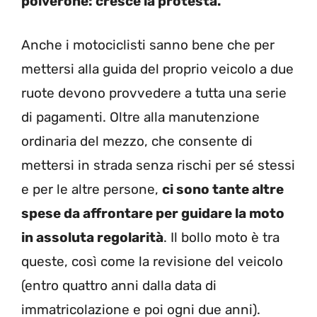
polverone: cresce la protesta.
Anche i motociclisti sanno bene che per
mettersi alla guida del proprio veicolo a due
ruote devono provvedere a tutta una serie
di pagamenti. Oltre alla manutenzione
ordinaria del mezzo, che consente di
mettersi in strada senza rischi per sé stessi
e per le altre persone,
ci sono tante altre
spese da affrontare per guidare la moto
in assoluta regolarità
. Il bollo moto è tra
queste, così come la revisione del veicolo
(entro quattro anni dalla data di
immatricolazione e poi ogni due anni).