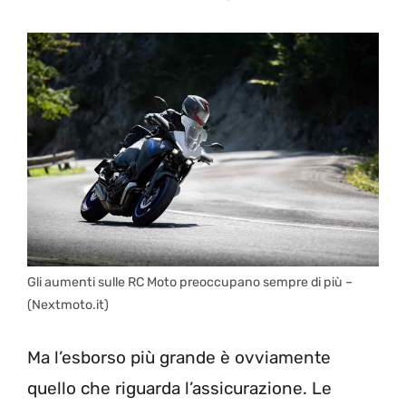
Gli aumenti sulle RC Moto preoccupano sempre di più –
(Nextmoto.it)
Ma l’esborso più grande è ovviamente
quello che riguarda l’assicurazione. Le