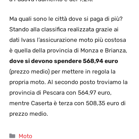
Ma quali sono le città dove si paga di più?
Stando alla classifica realizzata grazie ai
dati Ivass l’assicurazione moto più costosa
è quella della provincia di Monza e Brianza,
dove si devono spendere 568,94 euro
(prezzo medio) per mettere in regola la
propria moto. Al secondo posto troviamo la
provincia di Pescara con 564,97 euro,
mentre Caserta è terza con 508,35 euro di
prezzo medio.
Categorie
Moto