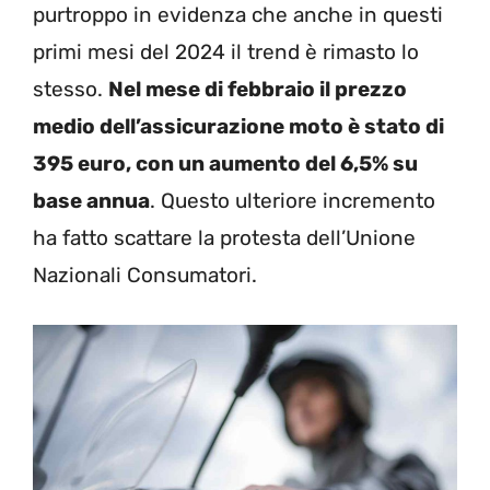
purtroppo in evidenza che anche in questi
primi mesi del 2024 il trend è rimasto lo
stesso.
Nel mese di febbraio il prezzo
medio dell’assicurazione moto è stato di
395 euro, con un aumento del 6,5% su
base annua
. Questo ulteriore incremento
ha fatto scattare la protesta dell’Unione
Nazionali Consumatori.