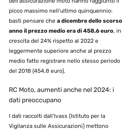
dell’assicurazione moto hanno raggiunto il
picco massimo nell’ultimo quinquennio:
basti pensare che
a dicembre dello scorso
anno il prezzo medio era di 458,6 euro
, in
crescita del 24% rispetto al 2022 e
leggermente superiore anche al prezzo
medio fatto registrare nello stesso periodo
del 2018 (454,8 euro).
RC Moto, aumenti anche nel 2024: i
dati preoccupano
I dati raccolti dall’Ivass (Istituto per la
Vigilanza sulle Assicurazioni) mettono