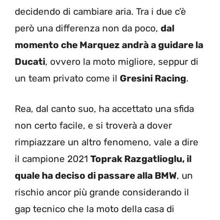
decidendo di cambiare aria. Tra i due c’è
però una differenza non da poco,
dal
momento che Marquez andrà a guidare la
Ducati
, ovvero la moto migliore, seppur di
un team privato come il
Gresini Racing
.
Rea, dal canto suo, ha accettato una sfida
non certo facile, e si troverà a dover
rimpiazzare un altro fenomeno, vale a dire
il campione 2021
Toprak Razgatlioglu, il
quale ha deciso di passare alla BMW
, un
rischio ancor più grande considerando il
gap tecnico che la moto della casa di