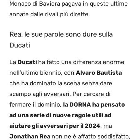
Monaco di Baviera pagava in queste ultime
annate dalle rivali più dirette.
Rea, le sue parole sono dure sulla
Ducati
La
Ducati
ha fatto una differenza enorme
nell’ultimo biennio, con
Alvaro Bautista
che ha dominato la scena senza dare
scampo agli avversari. Per cercare di
fermare il dominio,
la DORNA ha pensato
ad una serie di nuove regole utili ad
aiutare gli avversari per il 2024
, ma
Jonathan Rea
non ne è affatto soddisfatto,