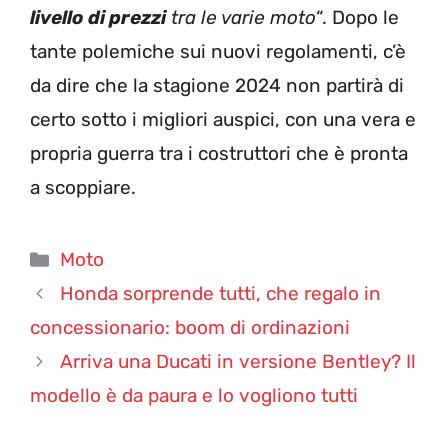
livello di prezzi
tra le varie moto
“. Dopo le
tante polemiche sui nuovi regolamenti, c’è
da dire che la stagione 2024 non partirà di
certo sotto i migliori auspici, con una vera e
propria guerra tra i costruttori che è pronta
a scoppiare.
Categorie
Moto
Honda sorprende tutti, che regalo in
concessionario: boom di ordinazioni
Arriva una Ducati in versione Bentley? Il
modello è da paura e lo vogliono tutti