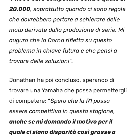
20.000
, soprattutto quando ci sono regole
che dovrebbero portare a schierare delle
moto derivate dalla produzione di serie. Mi
auguro che la Dorna rifletta su questo
problema in chiave futura e che pensi a
trovare delle soluzioni
“.
Jonathan ha poi concluso, sperando di
trovare una Yamaha che possa permettergli
di competere: “
Spero che la R1 possa
essere competitiva in questa stagione,
anche se mi domando il motivo per il
quale ci siano disparità così grosse a