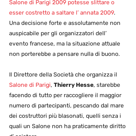
Salone di Parigi 2009 potesse slittare o
esser costretto a saltare l’ annata 2009
.
Una decisione forte e assolutamente non
auspicabile per gli organizzatori dell’
evento francese, ma la situazione attuale
non porterebbe a pensare nulla di buono.
Il Direttore della Società che organizza il
Salone di Parigi
,
Thierry Hesse
, starebbe
facendo di tutto per raccogliere il maggior
numero di partecipanti, pescando dal mare
dei costruttori più blasonati, quelli senza i
quali un Salone non ha praticamente diritto