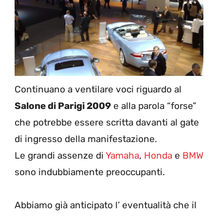
Continuano a ventilare voci riguardo al
Salone di Parigi 2009
e alla parola “forse”
che potrebbe essere scritta davanti al gate
di ingresso della manifestazione.
Le grandi assenze di
Yamaha
,
Honda
e
BMW
sono indubbiamente preoccupanti.
Abbiamo già anticipato l’ eventualità che il