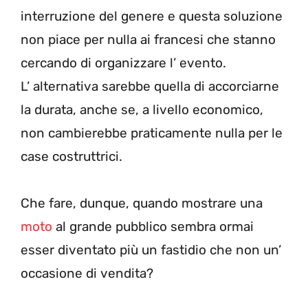
interruzione del genere e questa soluzione
non piace per nulla ai francesi che stanno
cercando di organizzare l’ evento.
L’ alternativa sarebbe quella di accorciarne
la durata, anche se, a livello economico,
non cambierebbe praticamente nulla per le
case costruttrici.
Che fare, dunque, quando mostrare una
moto
al grande pubblico sembra ormai
esser diventato più un fastidio che non un’
occasione di vendita?