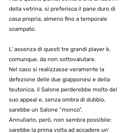
della vetrina, si preferisca il pane duro di
casa propria, almeno fino a temporale
scampato.
L’ assenza di questi tre grandi player è,
comunque, da non sottovalutare.
Nel caso si realizzasse veramente la
defezione delle due giapponesi e della
teutonica, il Salone perderebbe molto del
suo appeal e, senza ombra di dubbio,
sarebbe un Salone “monco”.
Annullarlo, però, non sembra possibile:
sarebbe la prima volta ad accadere un’