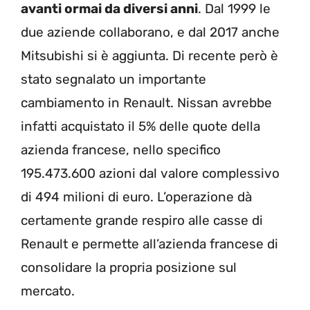
avanti ormai da diversi anni
. Dal 1999 le
due aziende collaborano, e dal 2017 anche
Mitsubishi si è aggiunta. Di recente però è
stato segnalato un importante
cambiamento in Renault. Nissan avrebbe
infatti acquistato il 5% delle quote della
azienda francese, nello specifico
195.473.600 azioni dal valore complessivo
di 494 milioni di euro. L’operazione dà
certamente grande respiro alle casse di
Renault e permette all’azienda francese di
consolidare la propria posizione sul
mercato.