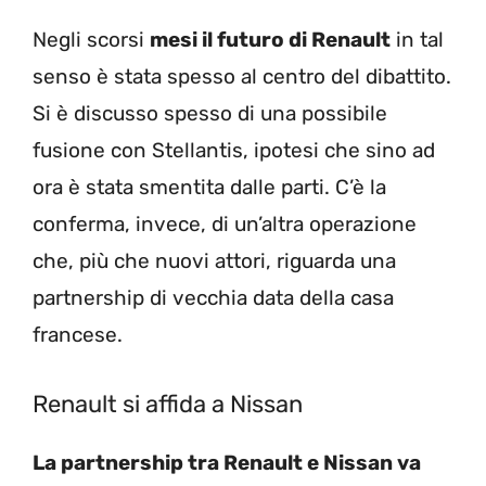
Negli scorsi
mesi il futuro di Renault
in tal
senso è stata spesso al centro del dibattito.
Si è discusso spesso di una possibile
fusione con Stellantis, ipotesi che sino ad
ora è stata smentita dalle parti. C’è la
conferma, invece, di un’altra operazione
che, più che nuovi attori, riguarda una
partnership di vecchia data della casa
francese.
Renault si affida a Nissan
La partnership tra Renault e Nissan va