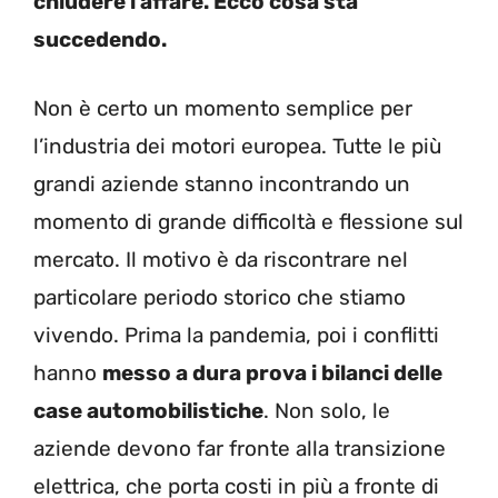
chiudere l’affare. Ecco cosa sta
succedendo.
Non è certo un momento semplice per
l’industria dei motori europea. Tutte le più
grandi aziende stanno incontrando un
momento di grande difficoltà e flessione sul
mercato. Il motivo è da riscontrare nel
particolare periodo storico che stiamo
vivendo. Prima la pandemia, poi i conflitti
hanno
messo a dura prova i bilanci delle
case automobilistiche
. Non solo, le
aziende devono far fronte alla transizione
elettrica, che porta costi in più a fronte di