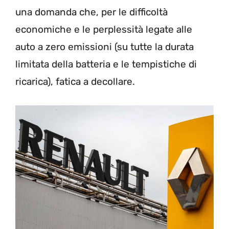
una domanda che, per le difficoltà
economiche e le perplessità legate alle
auto a zero emissioni (su tutte la durata
limitata della batteria e le tempistiche di
ricarica), fatica a decollare.