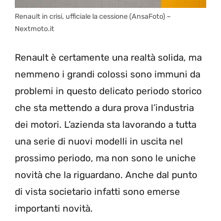
Renault in crisi, ufficiale la cessione (AnsaFoto) –
Nextmoto.it
Renault è certamente una realtà solida, ma
nemmeno i grandi colossi sono immuni da
problemi in questo delicato periodo storico
che sta mettendo a dura prova l’industria
dei motori. L’azienda sta lavorando a tutta
una serie di nuovi modelli in uscita nel
prossimo periodo, ma non sono le uniche
novità che la riguardano. Anche dal punto
di vista societario infatti sono emerse
importanti novità.