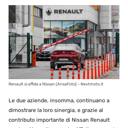
Renault si affida a Nissan (AnsaFoto) – Nextmoto.it
Le due aziende, insomma, continuano a
dimostrare la loro sinergia, e grazie al
contributo importante di Nissan Renault