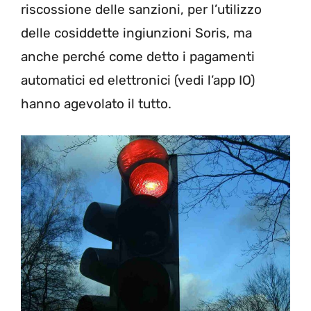
riscossione delle sanzioni, per l’utilizzo
delle cosiddette ingiunzioni Soris, ma
anche perché come detto i pagamenti
automatici ed elettronici (vedi l’app IO)
hanno agevolato il tutto.