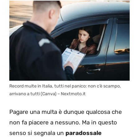
Record multe in Italia, tutti nel panico: non c’è scampo,
arrivano a tutti (Canva) – Nextmoto.it
Pagare una multa è dunque qualcosa che
non fa piacere a nessuno. Ma in questo
senso si segnala un
paradossale