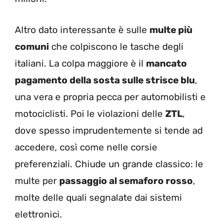
Altro dato interessante è sulle
multe più
comuni
che colpiscono le tasche degli
italiani. La colpa maggiore è il
mancato
pagamento della sosta sulle strisce blu
,
una vera e propria pecca per automobilisti e
motociclisti. Poi le violazioni delle
ZTL
,
dove spesso imprudentemente si tende ad
accedere, così come nelle corsie
preferenziali. Chiude un grande classico: le
multe per
passaggio al semaforo rosso
,
molte delle quali segnalate dai sistemi
elettronici.