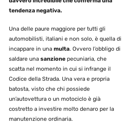
davvero incredibile che conferma una
tendenza negativa.
Una delle paure maggiore per tutti gli
automobilisti, italiani e non solo, è quella di
incappare in una
multa
. Ovvero l’obbligo di
saldare una
sanzione
pecuniaria, che
scatta nel momento in cui si infrange il
Codice della Strada. Una vera e propria
batosta, visto che chi possiede
un’autovettura o un motociclo è già
costretto a investire molto denaro per la
manutenzione ordinaria.