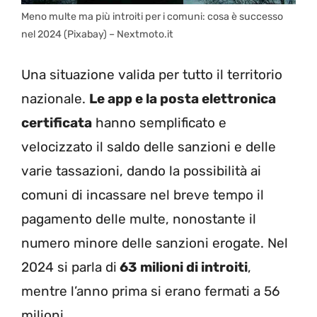
Meno multe ma più introiti per i comuni: cosa è successo
nel 2024 (Pixabay) – Nextmoto.it
Una situazione valida per tutto il territorio
nazionale.
Le app e la posta elettronica
certificata
hanno semplificato e
velocizzato il saldo delle sanzioni e delle
varie tassazioni, dando la possibilità ai
comuni di incassare nel breve tempo il
pagamento delle multe, nonostante il
numero minore delle sanzioni erogate. Nel
2024 si parla di
63 milioni di introiti
,
mentre l’anno prima si erano fermati a 56
milioni.