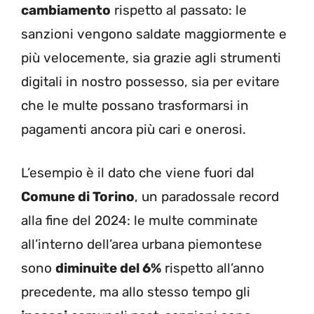
cambiamento
rispetto al passato: le
sanzioni vengono saldate maggiormente e
più velocemente, sia grazie agli strumenti
digitali in nostro possesso, sia per evitare
che le multe possano trasformarsi in
pagamenti ancora più cari e onerosi.
L’esempio è il dato che viene fuori dal
Comune di Torino
, un paradossale record
alla fine del 2024: le multe comminate
all’interno dell’area urbana piemontese
sono
diminuite del 6%
rispetto all’anno
precedente, ma allo stesso tempo gli