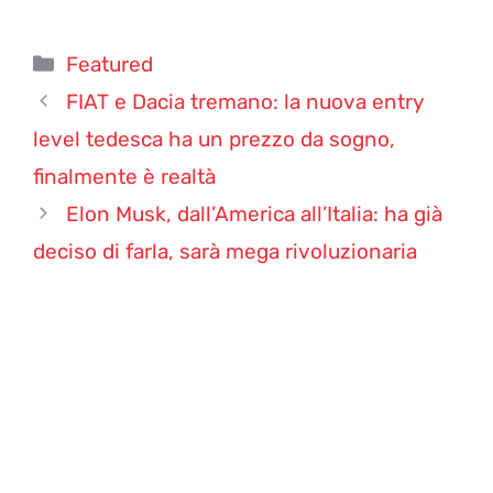
Categorie
Featured
FIAT e Dacia tremano: la nuova entry
level tedesca ha un prezzo da sogno,
finalmente è realtà
Elon Musk, dall’America all’Italia: ha già
deciso di farla, sarà mega rivoluzionaria