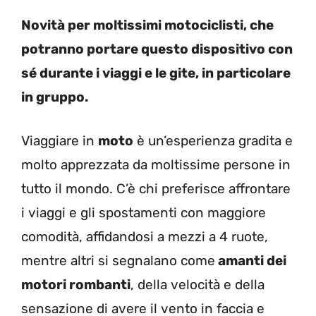
Novità per moltissimi motociclisti, che
potranno portare questo dispositivo con
sé durante i viaggi e le gite, in particolare
in gruppo.
Viaggiare in
moto
è un’esperienza gradita e
molto apprezzata da moltissime persone in
tutto il mondo. C’è chi preferisce affrontare
i viaggi e gli spostamenti con maggiore
comodità, affidandosi a mezzi a 4 ruote,
mentre altri si segnalano come
amanti dei
motori rombanti
, della velocità e della
sensazione di avere il vento in faccia e