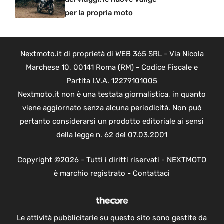
per la propria moto
Nextmoto.it di proprietà di WEB 365 SRL - Via Nicola
Marchese 10, 00141 Roma (RM) - Codice Fiscale e
Partita I.V.A. 12279101005
Nextmoto.it non è una testata giornalistica, in quanto
viene aggiornato senza alcuna periodicità. Non può
pertanto considerarsi un prodotto editoriale ai sensi
della legge n. 62 del 07.03.2001
Copyright ©2026 - Tutti i diritti riservati - NEXTMOTO
è marchio registrato -
Contattaci
Le attività pubblicitarie su questo sito sono gestite da