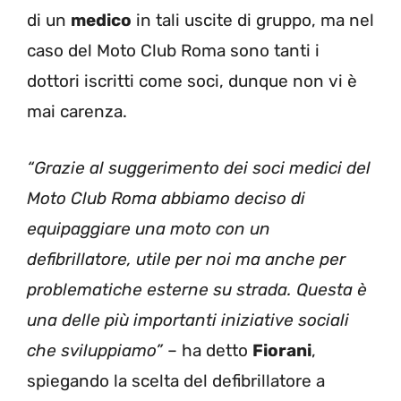
di un
medico
in tali uscite di gruppo, ma nel
caso del Moto Club Roma sono tanti i
dottori iscritti come soci, dunque non vi è
mai carenza.
“Grazie al suggerimento dei soci medici del
Moto Club Roma abbiamo deciso di
equipaggiare una moto con un
defibrillatore, utile per noi ma anche per
problematiche esterne su strada. Questa è
una delle più importanti iniziative sociali
che sviluppiamo”
– ha detto
Fiorani
,
spiegando la scelta del defibrillatore a