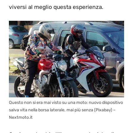
viversi al meglio questa esperienza.
Questo non si era mai visto su una moto: nuovo dispositivo
salva vita nella borsa laterale, mai più senza (Pixabay) –
Nextmoto.it