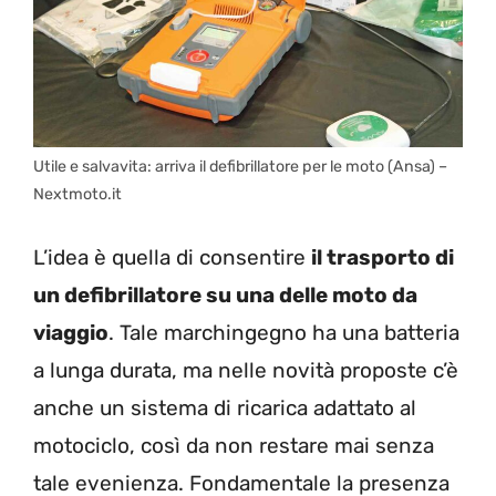
Utile e salvavita: arriva il defibrillatore per le moto (Ansa) –
Nextmoto.it
L’idea è quella di consentire
il trasporto di
un defibrillatore su una delle moto da
viaggio
. Tale marchingegno ha una batteria
a lunga durata, ma nelle novità proposte c’è
anche un sistema di ricarica adattato al
motociclo, così da non restare mai senza
tale evenienza. Fondamentale la presenza