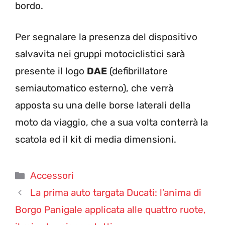
bordo.
Per segnalare la presenza del dispositivo
salvavita nei gruppi motociclistici sarà
presente il logo
DAE
(defibrillatore
semiautomatico esterno), che verrà
apposta su una delle borse laterali della
moto da viaggio, che a sua volta conterrà la
scatola ed il kit di media dimensioni.
Categorie
Accessori
La prima auto targata Ducati: l’anima di
Borgo Panigale applicata alle quattro ruote,