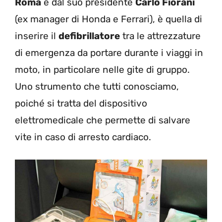
Roma
e dal suo presidente
Carlo Fiorani
(ex manager di Honda e Ferrari), è quella di
inserire il
defibrillatore
tra le attrezzature
di emergenza da portare durante i viaggi in
moto, in particolare nelle gite di gruppo.
Uno strumento che tutti conosciamo,
poiché si tratta del dispositivo
elettromedicale che permette di salvare
vite in caso di arresto cardiaco.