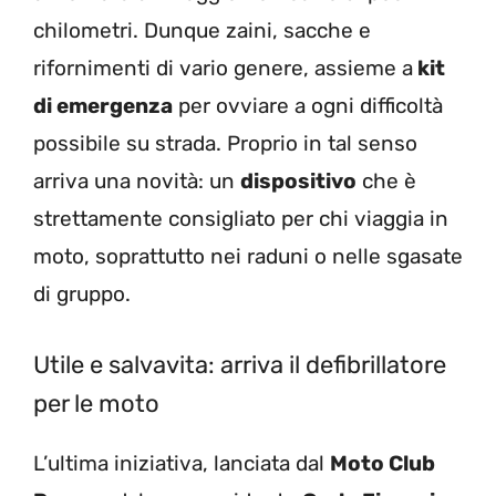
chilometri. Dunque zaini, sacche e
rifornimenti di vario genere, assieme a
kit
di emergenza
per ovviare a ogni difficoltà
possibile su strada. Proprio in tal senso
arriva una novità: un
dispositivo
che è
strettamente consigliato per chi viaggia in
moto, soprattutto nei raduni o nelle sgasate
di gruppo.
Utile e salvavita: arriva il defibrillatore
per le moto
L’ultima iniziativa, lanciata dal
Moto Club