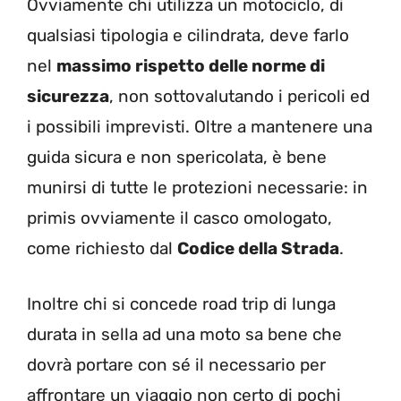
Ovviamente chi utilizza un motociclo, di
qualsiasi tipologia e cilindrata, deve farlo
nel
massimo rispetto delle norme di
sicurezza
, non sottovalutando i pericoli ed
i possibili imprevisti. Oltre a mantenere una
guida sicura e non spericolata, è bene
munirsi di tutte le protezioni necessarie: in
primis ovviamente il casco omologato,
come richiesto dal
Codice della Strada
.
Inoltre chi si concede road trip di lunga
durata in sella ad una moto sa bene che
dovrà portare con sé il necessario per
affrontare un viaggio non certo di pochi