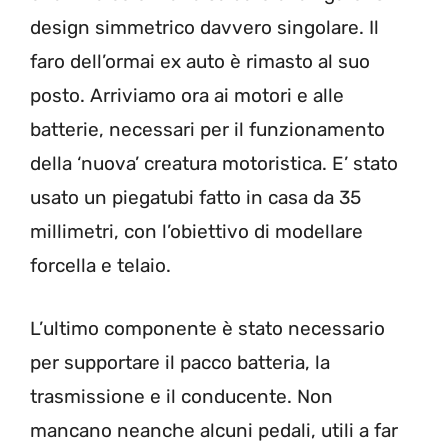
design simmetrico davvero singolare. Il
faro dell’ormai ex auto è rimasto al suo
posto. Arriviamo ora ai motori e alle
batterie, necessari per il funzionamento
della ‘nuova’ creatura motoristica. E’ stato
usato un piegatubi fatto in casa da 35
millimetri, con l’obiettivo di modellare
forcella e telaio.
L’ultimo componente è stato necessario
per supportare il pacco batteria, la
trasmissione e il conducente. Non
mancano neanche alcuni pedali, utili a far