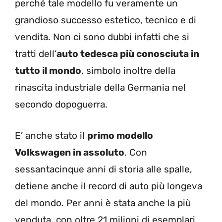
perché tale modello fu veramente un
grandioso successo estetico, tecnico e di
vendita. Non ci sono dubbi infatti che si
tratti dell’
auto tedesca più conosciuta in
tutto il mondo
, simbolo inoltre della
rinascita industriale della Germania nel
secondo dopoguerra.
E’ anche stato il
primo modello
Volkswagen in assoluto
. Con
sessantacinque anni di storia alle spalle,
detiene anche il record di auto più longeva
del mondo. Per anni è stata anche la più
venduta, con oltre 21 milioni di esemplari