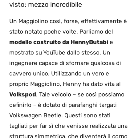
visto: mezzo incredibile
Un Maggiolino così, forse, effettivamente è
stato notato poche volte. Parliamo del
modello costruito da HennyButabi
e
mostrato su YouTube dallo stesso. Un
ingegnere capace di sfornare qualcosa di
davvero unico. Utilizzando un vero e
proprio Maggiolino, Henny ha dato vita al
Volkspod
. Tale veicolo – se così possiamo
definirlo – è dotato di parafanghi targati
Volkswagen Beetle. Questi sono stati
tagliati per far sì che venisse realizzata una
struttura simmetrica, che diventerà il corpo