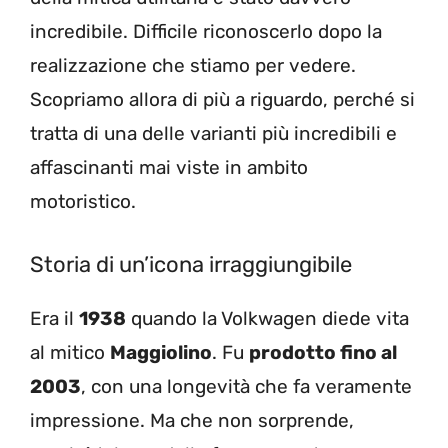
incredibile. Difficile riconoscerlo dopo la
realizzazione che stiamo per vedere.
Scopriamo allora di più a riguardo, perché si
tratta di una delle varianti più incredibili e
affascinanti mai viste in ambito
motoristico.
Storia di un’icona irraggiungibile
Era il
1938
quando la Volkwagen diede vita
al mitico
Maggiolino
. Fu
prodotto fino al
2003
, con una longevità che fa veramente
impressione. Ma che non sorprende,