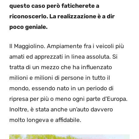
questo caso però faticherete a
riconoscerlo. La realizzazione è a dir
poco geniale.
Il Maggiolino. Ampiamente fra i veicoli più
amati ed apprezzati in linea assoluta. Si
tratta di un mezzo che ha influenzato
milioni e milioni di persone in tutto il
mondo, essendo nato in un periodo di
ripresa per più o meno ogni parte d’Europa.
Inoltre, è stata anche un’auto davvero
molto longeva e affidabile.