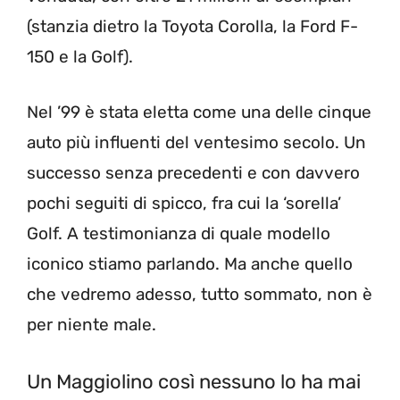
(stanzia dietro la Toyota Corolla, la Ford F-
150 e la Golf).
Nel ’99 è stata eletta come una delle cinque
auto più influenti del ventesimo secolo. Un
successo senza precedenti e con davvero
pochi seguiti di spicco, fra cui la ‘sorella’
Golf. A testimonianza di quale modello
iconico stiamo parlando. Ma anche quello
che vedremo adesso, tutto sommato, non è
per niente male.
Un Maggiolino così nessuno lo ha mai