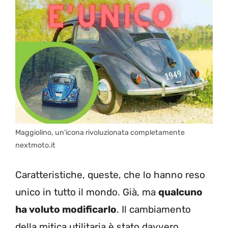
Maggiolino, un’icona rivoluzionata completamente
nextmoto.it
Caratteristiche, queste, che lo hanno reso
unico in tutto il mondo. Già, ma
qualcuno
ha voluto modificarlo
. Il cambiamento
della mitica utilitaria è stato davvero