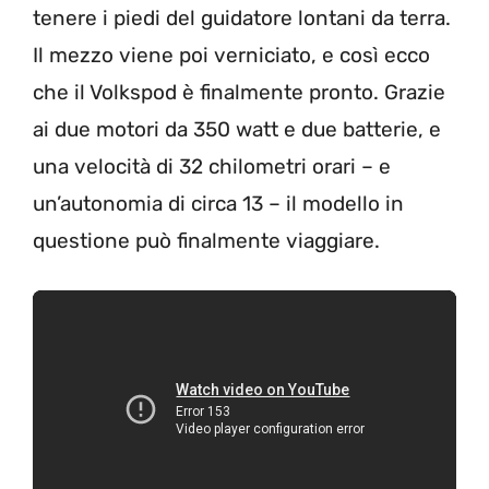
tenere i piedi del guidatore lontani da terra.
Il mezzo viene poi verniciato, e così ecco
che il Volkspod è finalmente pronto. Grazie
ai due motori da 350 watt e due batterie, e
una velocità di 32 chilometri orari – e
un’autonomia di circa 13 – il modello in
questione può finalmente viaggiare.