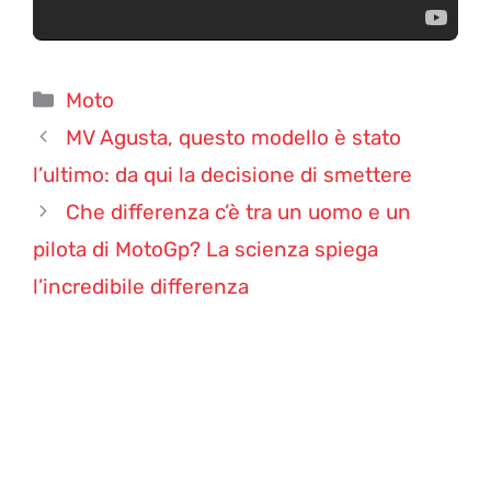
Categorie
Moto
MV Agusta, questo modello è stato
l’ultimo: da qui la decisione di smettere
Che differenza c’è tra un uomo e un
pilota di MotoGp? La scienza spiega
l’incredibile differenza