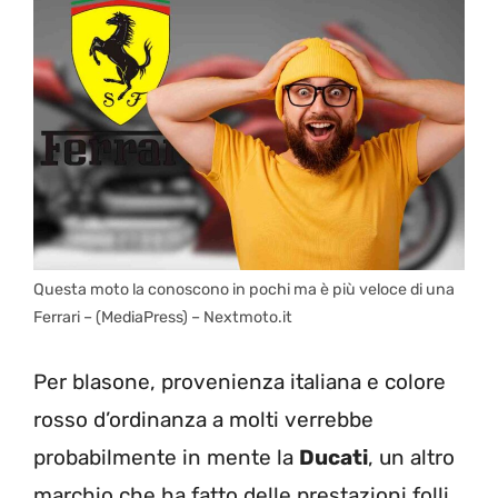
Questa moto la conoscono in pochi ma è più veloce di una
Ferrari – (MediaPress) – Nextmoto.it
Per blasone, provenienza italiana e colore
rosso d’ordinanza a molti verrebbe
probabilmente in mente la
Ducati
, un altro
marchio che ha fatto delle prestazioni folli