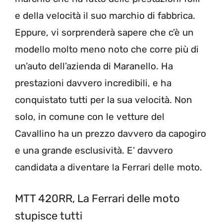
e della velocità il suo marchio di fabbrica.
Eppure, vi sorprenderà sapere che c’è un
modello molto meno noto che corre più di
un’auto dell’azienda di Maranello. Ha
prestazioni davvero incredibili, e ha
conquistato tutti per la sua velocità. Non
solo, in comune con le vetture del
Cavallino ha un prezzo davvero da capogiro
e una grande esclusività. E’ davvero
candidata a diventare la Ferrari delle moto.
MTT 420RR, La Ferrari delle moto
stupisce tutti