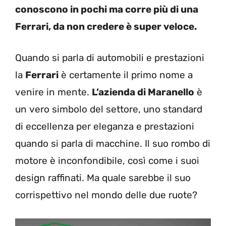
conoscono in pochi ma corre più di una
Ferrari, da non credere è super veloce.
Quando si parla di automobili e prestazioni
la
Ferrari
è certamente il primo nome a
venire in mente.
L’azienda di Maranello
è
un vero simbolo del settore, uno standard
di eccellenza per eleganza e prestazioni
quando si parla di macchine. Il suo rombo di
motore è inconfondibile, così come i suoi
design raffinati. Ma quale sarebbe il suo
corrispettivo nel mondo delle due ruote?