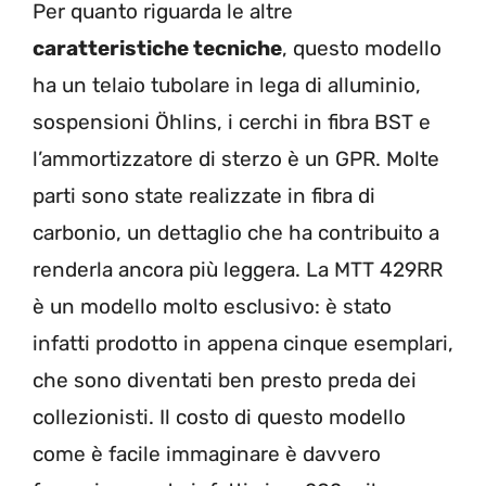
Per quanto riguarda le altre
caratteristiche tecniche
, questo modello
ha un telaio tubolare in lega di alluminio,
sospensioni Öhlins, i cerchi in fibra BST e
l’ammortizzatore di sterzo è un GPR. Molte
parti sono state realizzate in fibra di
carbonio, un dettaglio che ha contribuito a
renderla ancora più leggera. La MTT 429RR
è un modello molto esclusivo: è stato
infatti prodotto in appena cinque esemplari,
che sono diventati ben presto preda dei
collezionisti. Il costo di questo modello
come è facile immaginare è davvero