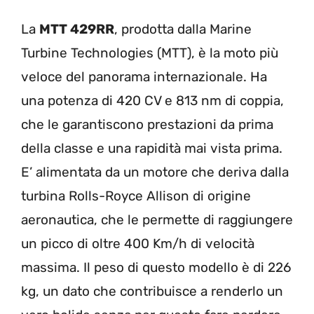
La
MTT 429RR
, prodotta dalla Marine
Turbine Technologies (MTT), è la moto più
veloce del panorama internazionale. Ha
una potenza di 420 CV e 813 nm di coppia,
che le garantiscono prestazioni da prima
della classe e una rapidità mai vista prima.
E’ alimentata da un motore che deriva dalla
turbina Rolls-Royce Allison di origine
aeronautica, che le permette di raggiungere
un picco di oltre 400 Km/h di velocità
massima. Il peso di questo modello è di 226
kg, un dato che contribuisce a renderlo un