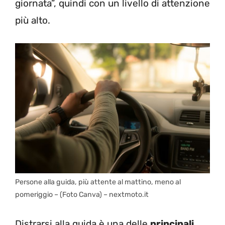
giornata”, quindi con un livello di attenzione
più alto.
Persone alla guida, più attente al mattino, meno al
pomeriggio – (Foto Canva) – nextmoto.it
Distrarsi alla guida è una delle
principali