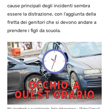
cause principali degli incidenti sembra
essere la distrazione, con l’aggiunta della
fretta dei genitori che si devono andare a
prendere i figli da scuola.
Più incidenti a quest’orario, fate attenzione – (Foto Canva)