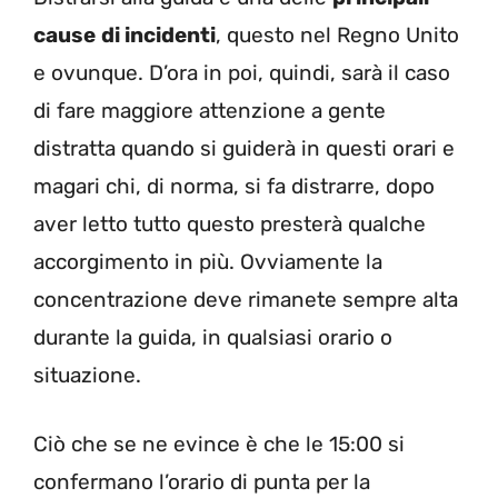
cause
di incidenti
, questo nel Regno Unito
e ovunque. D’ora in poi, quindi, sarà il caso
di fare maggiore attenzione a gente
distratta quando si guiderà in questi orari e
magari chi, di norma, si fa distrarre, dopo
aver letto tutto questo presterà qualche
accorgimento in più. Ovviamente la
concentrazione deve rimanete sempre alta
durante la guida, in qualsiasi orario o
situazione.
Ciò che se ne evince è che le 15:00 si
confermano l’orario di punta per la