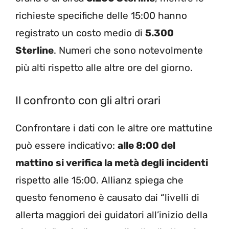
richieste specifiche delle 15:00 hanno
registrato un costo medio di
5.300
Sterline
. Numeri che sono notevolmente
più alti rispetto alle altre ore del giorno.
Il confronto con gli altri orari
Confrontare i dati con le altre ore mattutine
può essere indicativo:
alle 8:00 del
mattino si verifica la metà degli incidenti
rispetto alle 15:00. Allianz spiega che
questo fenomeno è causato dai “livelli di
allerta maggiori dei guidatori all’inizio della