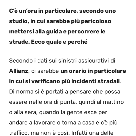
C’è un’ora in particolare, secondo uno
studio, in cui sarebbe più pericoloso
mettersi alla guida e percorrere le
strade. Ecco quale e perché
Secondo i dati sui sinistri assicurativi di
Allianz
, ci sarebbe
un orario in particolare
in cui si verificano più incidenti stradali
.
Di norma si è portati a pensare che possa
essere nelle ora di punta, quindi al mattino
o alla sera, quando la gente esce per
andare a lavorare o torna a casa e c’è più
traffico, ma non è così. Infatti una delle