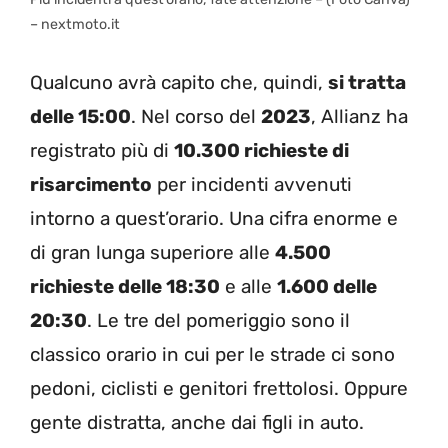
– nextmoto.it
Qualcuno avrà capito che, quindi,
si tratta
delle 15:00
. Nel corso del
2023
, Allianz ha
registrato più di
10.300 richieste di
risarcimento
per incidenti avvenuti
intorno a quest’orario. Una cifra enorme e
di gran lunga superiore alle
4.500
richieste delle 18:30
e alle
1.600 delle
20:30
. Le tre del pomeriggio sono il
classico orario in cui per le strade ci sono
pedoni, ciclisti e genitori frettolosi. Oppure
gente distratta, anche dai figli in auto.