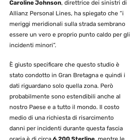
Caroline Johnson
, direttrice dei sinistri di
Allianz Personal Lines, ha spiegato che “i
meriggi meridionali sulla strada sembrano
essere un vero e proprio punto caldo per gli
incidenti minori”.
È giusto specificare che questo studio è
stato condotto in Gran Bretagna e quindi i
dati riguardano solo quella zona. Però
probabilmente sono estendibili anche al
nostro Paese e a tutto il mondo. Il costo
medio di una richiesta di risarcimento
danni per incidenti durante questa fascia
oraria è di circa
6.200 Sterline
, mentre le