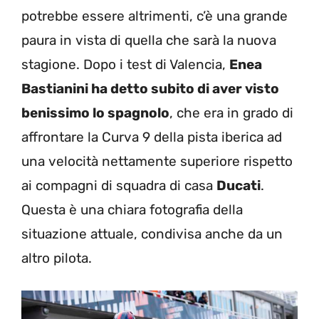
potrebbe essere altrimenti, c’è una grande
paura in vista di quella che sarà la nuova
stagione. Dopo i test di Valencia,
Enea
Bastianini ha detto subito di aver visto
benissimo lo spagnolo
, che era in grado di
affrontare la Curva 9 della pista iberica ad
una velocità nettamente superiore rispetto
ai compagni di squadra di casa
Ducati
.
Questa è una chiara fotografia della
situazione attuale, condivisa anche da un
altro pilota.