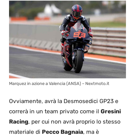
Marquez in azione a Valencia (ANSA) – Nextmoto.it
Ovviamente, avrà la Desmosedici GP23 e
correrà in un team privato come il
Gresini
Racing
, per cui non avrà proprio lo stesso
materiale di
Pecco Bagnaia
, ma è