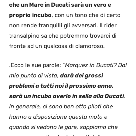
che un Marc in Ducati sarà un vero e
proprio
incubo
, con un tono che di certo
non rende tranquilli gli avversari. Il rider
transalpino sa che potremmo trovarci di
fronte ad un qualcosa di clamoroso.
.Ecco le sue parole: “
Marquez in Ducati? Dal
mio punto di vista,
darà dei grossi
problemi a tutti noi il prossimo anno,
sarà un incubo averlo in sella alla Ducati
.
In generale, ci sono ben otto piloti che
hanno a disposizione questa moto e
quando si vedono le gare, sappiamo che