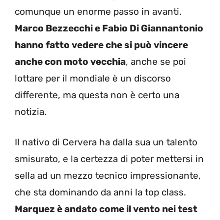
comunque un enorme passo in avanti.
Marco Bezzecchi e Fabio Di Giannantonio
hanno fatto vedere che si può vincere
anche con moto vecchia
, anche se poi
lottare per il mondiale è un discorso
differente, ma questa non è certo una
notizia.
Il nativo di Cervera ha dalla sua un talento
smisurato, e la certezza di poter mettersi in
sella ad un mezzo tecnico impressionante,
che sta dominando da anni la top class.
Marquez è andato come il vento nei test