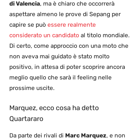
di Valencia
, ma è chiaro che occorrerà
aspettare almeno le prove di Sepang per
capire se può
essere realmente
considerato un candidato
al titolo mondiale.
Di certo, come approccio con una moto che
non aveva mai guidato è stato molto
positivo, in attesa di poter scoprire ancora
meglio quello che sarà il feeling nelle
prossime uscite.
Marquez, ecco cosa ha detto
Quartararo
Da parte dei rivali di
Marc Marquez
, e non