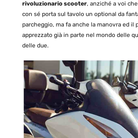
rivoluzionario scooter
, anziché a voi ch
con sé porta sul tavolo un optional da fant
parcheggio, ma fa anche la manovra ed il 
apprezzato già in parte nel mondo delle qu
delle due.