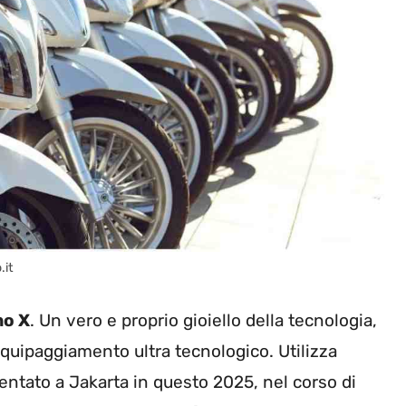
.it
o X
. Un vero e proprio gioiello della tecnologia,
uipaggiamento ultra tecnologico. Utilizza
esentato a Jakarta in questo 2025, nel corso di