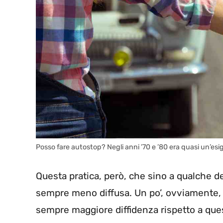
Posso fare autostop? Negli anni ’70 e ’80 era quasi un’esig
Questa pratica, però, che sino a qualche de
sempre meno diffusa. Un po’, ovviamente, 
sempre maggiore diffidenza rispetto a que