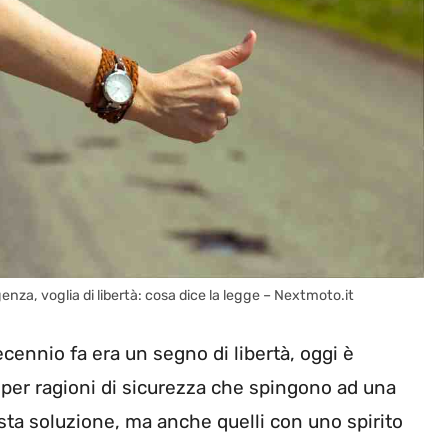
enza, voglia di libertà: cosa dice la legge – Nextmoto.it
cennio fa era un segno di libertà, oggi è
per ragioni di sicurezza che spingono ad una
sta soluzione, ma anche quelli con uno spirito