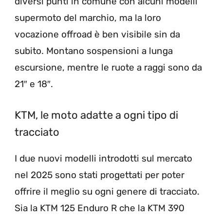
diversi punti in comune con alcuni modelli
supermoto del marchio, ma la loro
vocazione offroad è ben visibile sin da
subito. Montano sospensioni a lunga
escursione, mentre le ruote a raggi sono da
21″ e 18″.
KTM, le moto adatte a ogni tipo di
tracciato
I due nuovi modelli introdotti sul mercato
nel 2025 sono stati progettati per poter
offrire il meglio su ogni genere di tracciato.
Sia la KTM 125 Enduro R che la KTM 390