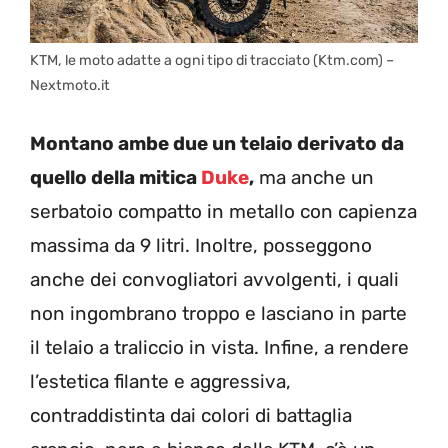
KTM, le moto adatte a ogni tipo di tracciato (Ktm.com) –
Nextmoto.it
Montano ambe due un telaio derivato da
quello della mitica
Duke
,
ma anche un
serbatoio compatto in metallo con capienza
massima da 9 litri. Inoltre, posseggono
anche dei convogliatori avvolgenti, i quali
non ingombrano troppo e lasciano in parte
il telaio a traliccio in vista. Infine, a rendere
l’estetica filante e aggressiva,
contraddistinta dai colori di battaglia