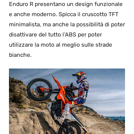
Enduro R presentano un design funzionale
e anche moderno. Spicca il cruscotto TFT
minimalista, ma anche la possibilità di poter
disattivare del tutto l’ABS per poter
utilizzare la moto al meglio sulle strade
bianche.