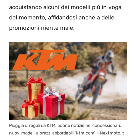
acquistando alcuni dei modelli più in voga
del momento, affidandosi anche a delle
promozioni niente male.
Pioggia di regali da KTM: buone notizie nei concessionari,
nuovi modelli a prezzi abbordabili (Ktm.com) – Nextmoto.it