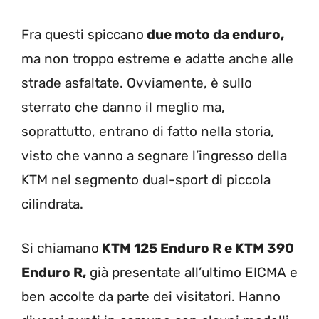
Fra questi spiccano
due moto da enduro,
ma non troppo estreme e adatte anche alle
strade asfaltate. Ovviamente, è sullo
sterrato che danno il meglio ma,
soprattutto, entrano di fatto nella storia,
visto che vanno a segnare l’ingresso della
KTM nel segmento dual-sport di piccola
cilindrata.
Si chiamano
KTM 125 Enduro R e KTM 390
Enduro R,
già presentate all’ultimo EICMA e
ben accolte da parte dei visitatori. Hanno