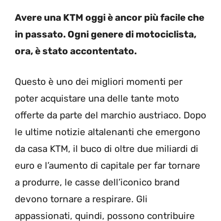
Avere una KTM oggi è ancor più facile che
in passato. Ogni genere di motociclista,
ora, è stato accontentato.
Questo è uno dei migliori momenti per
poter acquistare una delle tante moto
offerte da parte del marchio austriaco. Dopo
le ultime notizie altalenanti che emergono
da casa KTM, il buco di oltre due miliardi di
euro e l’aumento di capitale per far tornare
a produrre, le casse dell’iconico brand
devono tornare a respirare. Gli
appassionati, quindi, possono contribuire