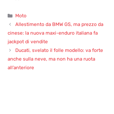
Categorie
Moto
Allestimento da BMW GS, ma prezzo da
cinese: la nuova maxi-enduro italiana fa
jackpot di vendite
Ducati, svelato il folle modello: va forte
anche sulla neve, ma non ha una ruota
all’anteriore