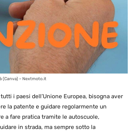
 età (Canva) – Nextmoto.it
 tutti i paesi dell’Unione Europea, bisogna aver
re la patente e guidare regolarmente un
 a fare pratica tramite le autoscuole,
uidare in strada, ma sempre sotto la