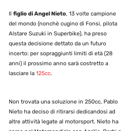
Il
figlio di Angel Nieto
, 13 volte campione
del mondo (nonchè cugino di Fonsi, pilota
Alstare Suzuki in Superbike), ha preso
questa decisione dettato da un futuro
incerto: per sopraggiunti limiti di età (28
anni) il prossimo anno sarà costretto a
lasciare la
125cc
.
Non trovata una soluzione in 250cc, Pablo
Nieto ha deciso di ritirarsi dedicandosi ad
altre attività legate al motorsport. Nieto ha