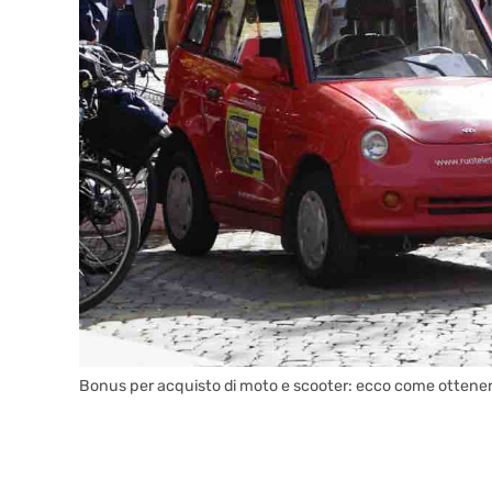
Bonus per acquisto di moto e scooter: ecco come ottene