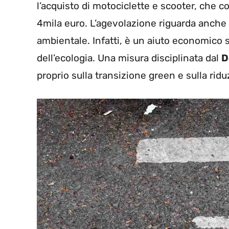
l’acquisto di motociclette e scooter, che c
4mila euro. L’agevolazione riguarda anche t
ambientale. Infatti, è un aiuto economico s
dell’ecologia. Una misura disciplinata dal
D
proprio sulla transizione green e sulla ridu