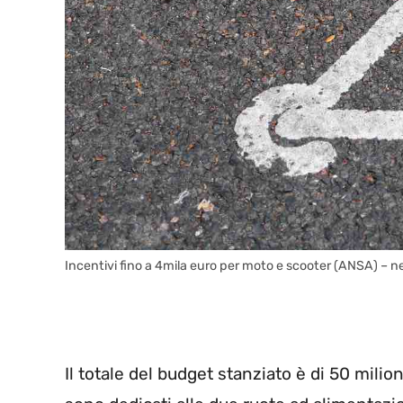
Incentivi fino a 4mila euro per moto e scooter (ANSA) – 
Il totale del budget stanziato è di 50 milion