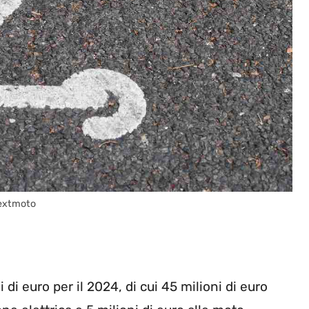
nextmoto
i di euro per il 2024, di cui 45 milioni di euro