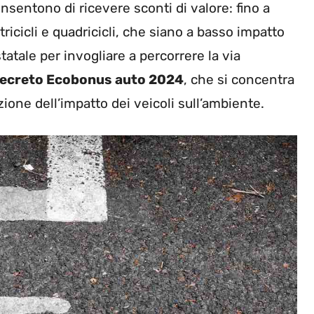
onsentono di ricevere sconti di valore: fino a
ricicli e quadricicli, che siano a basso impatto
tatale per invogliare a percorrere la via
ecreto Ecobonus auto 2024
, che si concentra
zione dell’impatto dei veicoli sull’ambiente.