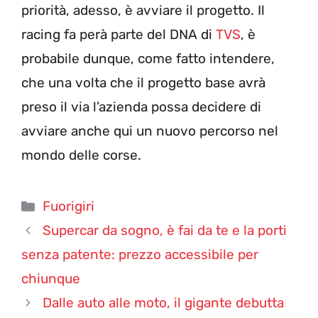
priorità, adesso, è avviare il progetto. Il
racing fa perà parte del DNA di
TVS
, è
probabile dunque, come fatto intendere,
che una volta che il progetto base avrà
preso il via l’azienda possa decidere di
avviare anche qui un nuovo percorso nel
mondo delle corse.
Categorie
Fuorigiri
Supercar da sogno, è fai da te e la porti
senza patente: prezzo accessibile per
chiunque
Dalle auto alle moto, il gigante debutta