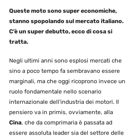
Queste moto sono super economiche,
stanno spopolando sul mercato italiano.
C’è un super debutto, ecco di cosa si
tratta.
Negli ultimi anni sono esplosi mercati che
sino a poco tempo fa sembravano essere
marginali, ma che oggi ricoprono invece un
ruolo fondamentale nello scenario
internazionale dell’industria dei motori. Il
pensiero va in primis, ovviamente, alla
Cina
, che da comprimaria è passata ad
essere assoluta leader sia del settore delle