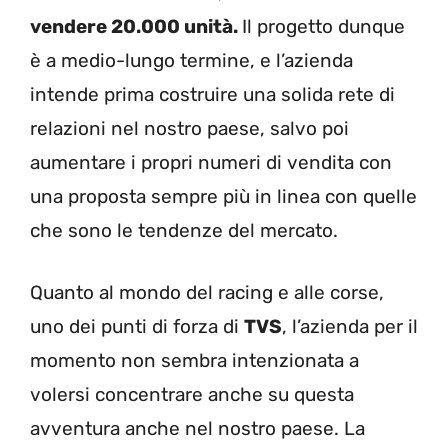
vendere 20.000 unità.
Il progetto dunque
è a medio-lungo termine, e l’azienda
intende prima costruire una solida rete di
relazioni nel nostro paese, salvo poi
aumentare i propri numeri di vendita con
una proposta sempre più in linea con quelle
che sono le tendenze del mercato.
Quanto al mondo del racing e alle corse,
uno dei punti di forza di
TVS
, l’azienda per il
momento non sembra intenzionata a
volersi concentrare anche su questa
avventura anche nel nostro paese. La