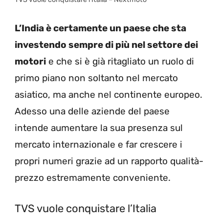
L’India è certamente un paese che sta
investendo sempre di più nel settore dei
motori
e che si è già ritagliato un ruolo di
primo piano non soltanto nel mercato
asiatico, ma anche nel continente europeo.
Adesso una delle aziende del paese
intende aumentare la sua presenza sul
mercato internazionale e far crescere i
propri numeri grazie ad un rapporto qualità-
prezzo estremamente conveniente.
TVS vuole conquistare l’Italia