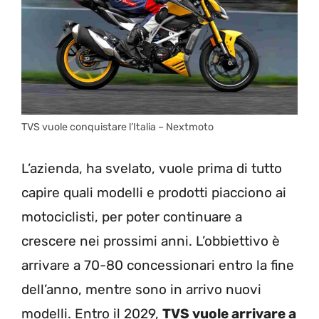
TVS vuole conquistare l’Italia – Nextmoto
L’azienda, ha svelato, vuole prima di tutto
capire quali modelli e prodotti piacciono ai
motociclisti, per poter continuare a
crescere nei prossimi anni. L’obbiettivo è
arrivare a 70-80 concessionari entro la fine
dell’anno, mentre sono in arrivo nuovi
modelli. Entro il 2029,
TVS vuole arrivare a