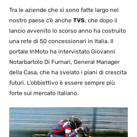
Tra le aziende che si sono fatte largo nel
nostro paese c’è anche
TVS
, che dopo il
lancio avvenito lo scorso anno ha costruito
una rete di 50 concessionari in Italia. Il
portale InMoto ha intervistato Giovanni
Notarbartolo Di Furnari, General Manager
della Casa, che ha svelato i piani di crescita
futuri. L’obbiettivo è essere sempre più
forte sul mercato italiano.