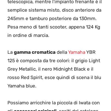
telescopica, mentre l’impianto frenante è il
semplice sistema misto, disco anteriore da
245mm e tamburo posteriore da 130mm.
Pesa meno di tanti scooter, appena 124 Kg
in ordine di marcia.
La
gamma cromatica
della
Yamaha
YBR
125 è composta da tre colori: il grigio Light
Grey Metallic, il nero Midnight Black e il
rosso Red Spirit, esce quindi di scena il blu
Yamaha blue.
Possiamo arricchire la piccola di Iwata con