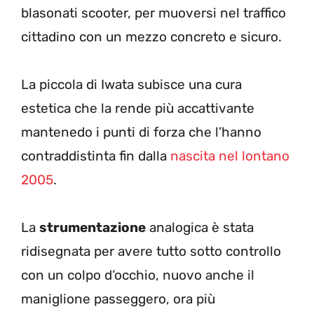
blasonati scooter, per muoversi nel traffico
cittadino con un mezzo concreto e sicuro.
La piccola di Iwata subisce una cura
estetica che la rende più accattivante
mantenedo i punti di forza che l’hanno
contraddistinta fin dalla
nascita nel lontano
2005
.
La
strumentazione
analogica è stata
ridisegnata per avere tutto sotto controllo
con un colpo d’occhio, nuovo anche il
maniglione passeggero, ora più