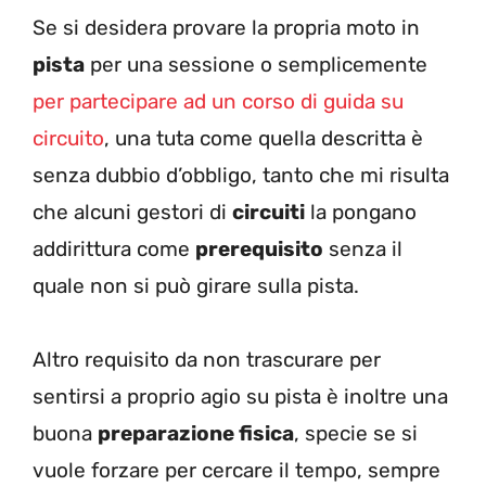
Se si desidera provare la propria moto in
pista
per una sessione o semplicemente
per partecipare ad un corso di guida su
circuito
, una tuta come quella descritta è
senza dubbio d’obbligo, tanto che mi risulta
che alcuni gestori di
circuiti
la pongano
addirittura come
prerequisito
senza il
quale non si può girare sulla pista.
Altro requisito da non trascurare per
sentirsi a proprio agio su pista è inoltre una
buona
preparazione fisica
, specie se si
vuole forzare per cercare il tempo, sempre