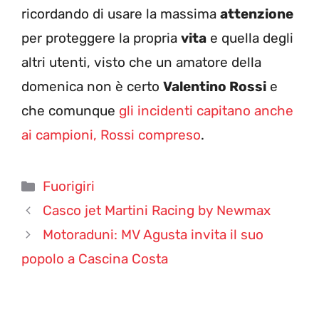
ricordando di usare la massima
attenzione
per proteggere la propria
vita
e quella degli
altri utenti, visto che un amatore della
domenica non è certo
Valentino Rossi
e
che comunque
gli incidenti capitano anche
ai campioni, Rossi compreso
.
Categorie
Fuorigiri
Casco jet Martini Racing by Newmax
Motoraduni: MV Agusta invita il suo
popolo a Cascina Costa