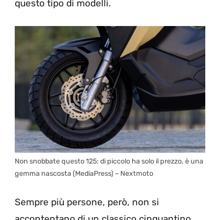
questo tipo di modelli.
Non snobbate questo 125: di piccolo ha solo il prezzo, è una
gemma nascosta (MediaPress) – Nextmoto
Sempre più persone, però, non si
accontentano di un classico cinquantino,