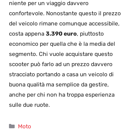
niente per un viaggio davvero
confortevole. Nonostante questo il prezzo
del veicolo rimane comunque accessibile,
costa appena
3.390 euro
, piuttosto
economico per quella che è la media del
segmento. Chi vuole acquistare questo
scooter può farlo ad un prezzo davvero
stracciato portando a casa un veicolo di
buona qualità ma semplice da gestire,
anche per chi non ha troppa esperienza
sulle due ruote.
Categorie
Moto