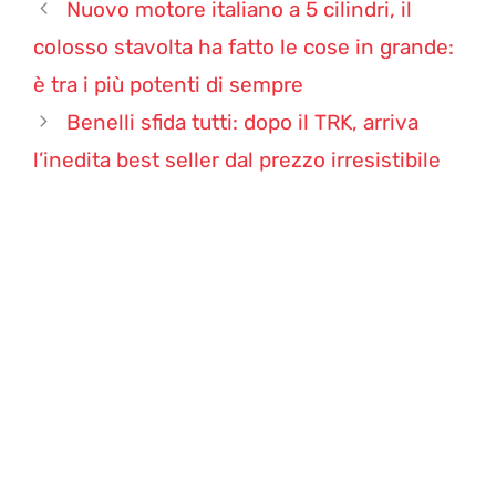
Nuovo motore italiano a 5 cilindri, il
colosso stavolta ha fatto le cose in grande:
è tra i più potenti di sempre
Benelli sfida tutti: dopo il TRK, arriva
l’inedita best seller dal prezzo irresistibile