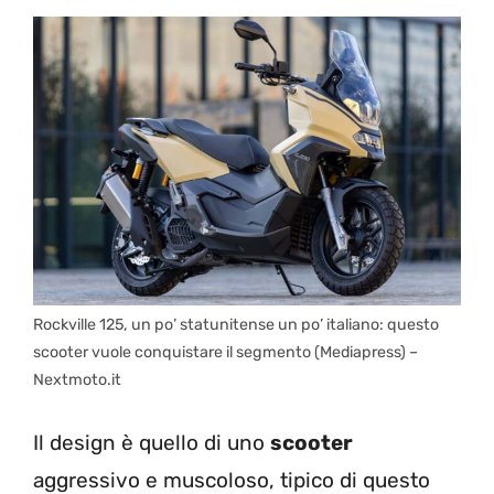
Rockville 125, un po’ statunitense un po’ italiano: questo
scooter vuole conquistare il segmento (Mediapress) –
Nextmoto.it
Il design è quello di uno
scooter
aggressivo e muscoloso, tipico di questo