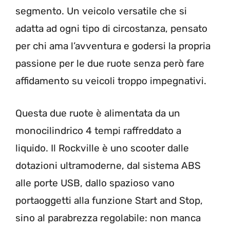
segmento. Un veicolo versatile che si
adatta ad ogni tipo di circostanza, pensato
per chi ama l’avventura e godersi la propria
passione per le due ruote senza però fare
affidamento su veicoli troppo impegnativi.
Questa due ruote è alimentata da un
monocilindrico 4 tempi raffreddato a
liquido. Il Rockville è uno scooter dalle
dotazioni ultramoderne, dal sistema ABS
alle porte USB, dallo spazioso vano
portaoggetti alla funzione Start and Stop,
sino al parabrezza regolabile: non manca