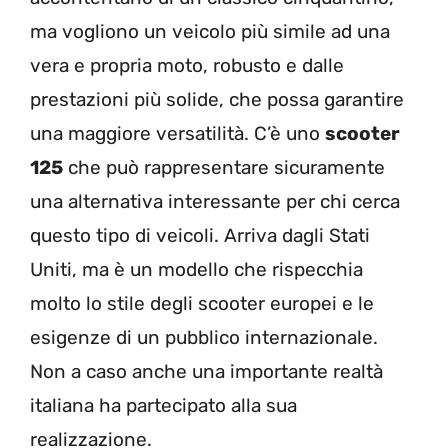
ma vogliono un veicolo più simile ad una
vera e propria moto, robusto e dalle
prestazioni più solide, che possa garantire
una maggiore versatilità. C’è uno
scooter
125
che può rappresentare sicuramente
una alternativa interessante per chi cerca
questo tipo di veicoli. Arriva dagli Stati
Uniti, ma è un modello che rispecchia
molto lo stile degli scooter europei e le
esigenze di un pubblico internazionale.
Non a caso anche una importante realtà
italiana ha partecipato alla sua
realizzazione.