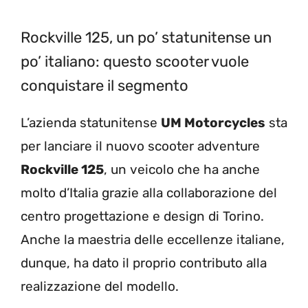
Rockville 125, un po’ statunitense un
po’ italiano: questo scooter vuole
conquistare il segmento
L’azienda statunitense
UM Motorcycles
sta
per lanciare il nuovo scooter adventure
Rockville 125
, un veicolo che ha anche
molto d’Italia grazie alla collaborazione del
centro progettazione e design di Torino.
Anche la maestria delle eccellenze italiane,
dunque, ha dato il proprio contributo alla
realizzazione del modello.