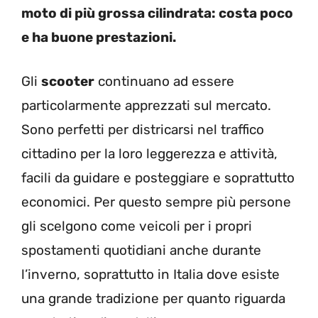
moto di più grossa cilindrata: costa poco
e ha buone prestazioni.
Gli
scooter
continuano ad essere
particolarmente apprezzati sul mercato.
Sono perfetti per districarsi nel traffico
cittadino per la loro leggerezza e attività,
facili da guidare e posteggiare e soprattutto
economici. Per questo sempre più persone
gli scelgono come veicoli per i propri
spostamenti quotidiani anche durante
l’inverno, soprattutto in Italia dove esiste
una grande tradizione per quanto riguarda