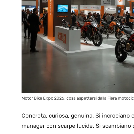
Motor Bike Expo 2026: cosa aspettarsi dalla Fiera motocic
Concreta, curiosa, genuina. Si incrociano c
manager con scarpe lucide. Si scambiano drit