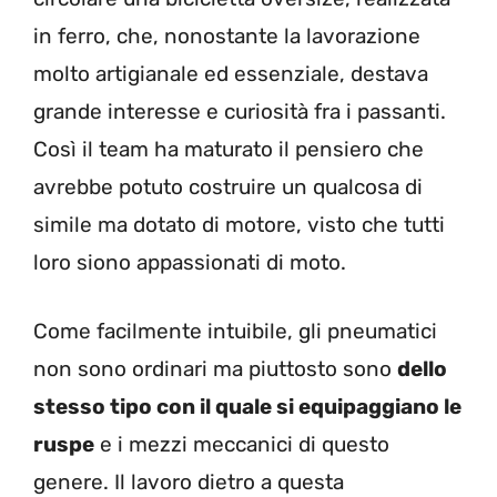
in ferro, che, nonostante la lavorazione
molto artigianale ed essenziale, destava
grande interesse e curiosità fra i passanti.
Così il team ha maturato il pensiero che
avrebbe potuto costruire un qualcosa di
simile ma dotato di motore, visto che tutti
loro siono appassionati di moto.
Come facilmente intuibile, gli pneumatici
non sono ordinari ma piuttosto sono
dello
stesso tipo con il quale si equipaggiano le
ruspe
e i mezzi meccanici di questo
genere. Il lavoro dietro a questa