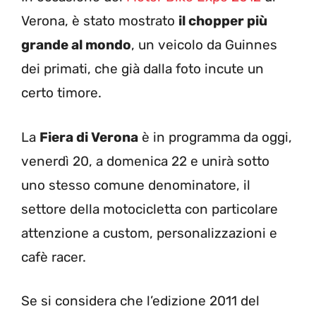
Verona, è stato mostrato
il chopper più
grande al mondo
, un veicolo da Guinnes
dei primati, che già dalla foto incute un
certo timore.
La
Fiera di Verona
è in programma da oggi,
venerdì 20, a domenica 22 e unirà sotto
uno stesso comune denominatore, il
settore della motocicletta con particolare
attenzione a custom, personalizzazioni e
cafè racer.
Se si considera che l’edizione 2011 del