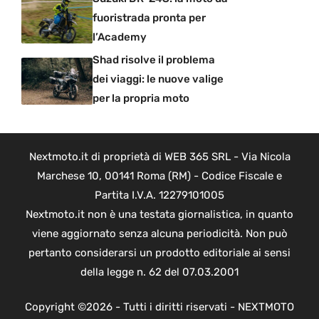
fuoristrada pronta per
l’Academy
Shad risolve il problema
dei viaggi: le nuove valige
per la propria moto
Nextmoto.it di proprietà di WEB 365 SRL - Via Nicola
Marchese 10, 00141 Roma (RM) - Codice Fiscale e
Partita I.V.A. 12279101005
Nextmoto.it non è una testata giornalistica, in quanto
viene aggiornato senza alcuna periodicità. Non può
pertanto considerarsi un prodotto editoriale ai sensi
della legge n. 62 del 07.03.2001
Copyright ©2026 - Tutti i diritti riservati - NEXTMOTO