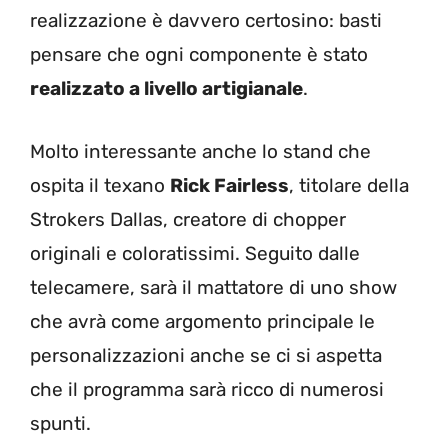
realizzazione è davvero certosino: basti
pensare che ogni componente è stato
realizzato a livello artigianale
.
Molto interessante anche lo stand che
ospita il texano
Rick Fairless
, titolare della
Strokers Dallas, creatore di chopper
originali e coloratissimi. Seguito dalle
telecamere, sarà il mattatore di uno show
che avrà come argomento principale le
personalizzazioni anche se ci si aspetta
che il programma sarà ricco di numerosi
spunti.