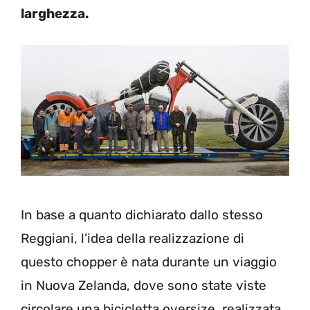
larghezza.
In base a quanto dichiarato dallo stesso
Reggiani, l’idea della realizzazione di
questo chopper è nata durante un viaggio
in Nuova Zelanda, dove sono state viste
circolare una bicicletta oversize, realizzata