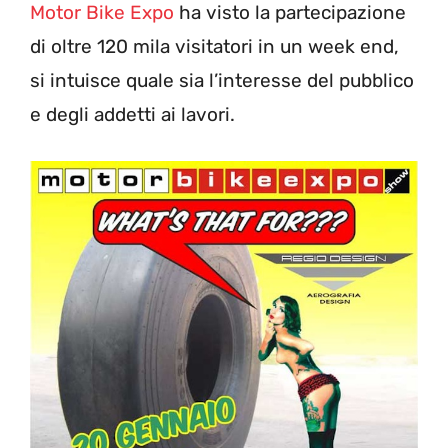
Motor Bike Expo
ha visto la partecipazione
di oltre 120 mila visitatori in un week end,
si intuisce quale sia l’interesse del pubblico
e degli addetti ai lavori.