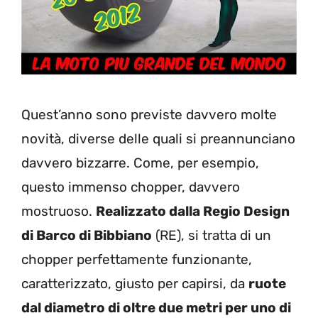
Quest’anno sono previste davvero molte
novità, diverse delle quali si preannunciano
davvero bizzarre. Come, per esempio,
questo immenso chopper, davvero
mostruoso.
Realizzato dalla Regio Design
di Barco di Bibbiano
(RE), si tratta di un
chopper perfettamente funzionante,
caratterizzato, giusto per capirsi, da
ruote
dal diametro di oltre due metri per uno di