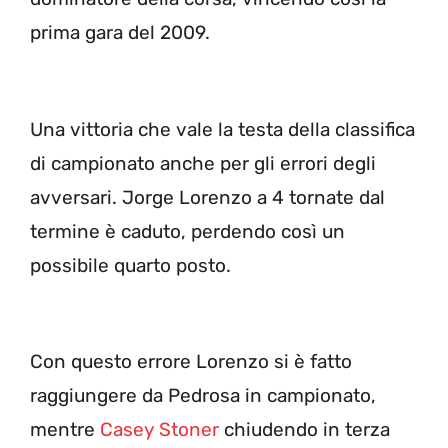
prima gara del 2009.
Una vittoria che vale la testa della classifica
di campionato anche per gli errori degli
avversari. Jorge Lorenzo a 4 tornate dal
termine è caduto, perdendo così un
possibile quarto posto.
Con questo errore Lorenzo si è fatto
raggiungere da Pedrosa in campionato,
mentre
Casey Stoner
chiudendo in terza